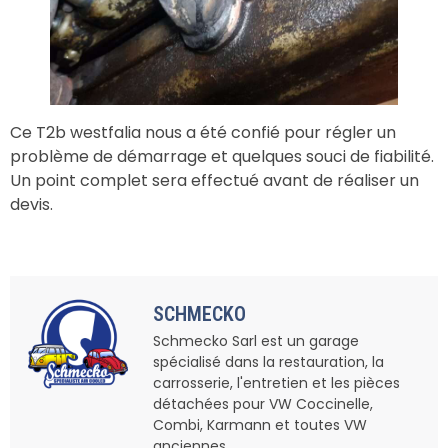
Ce T2b westfalia nous a été confié pour régler un
problème de démarrage et quelques souci de fiabilité.
Un point complet sera effectué avant de réaliser un
devis.
SCHMECKO
Schmecko Sarl est un garage
spécialisé dans la restauration, la
carrosserie, l'entretien et les pièces
détachées pour VW Coccinelle,
Combi, Karmann et toutes VW
anciennes.