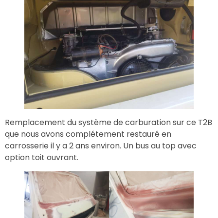
Remplacement du système de carburation sur ce T2B
que nous avons complétement restauré en
carrosserie il y a 2 ans environ. Un bus au top avec
option toit ouvrant.