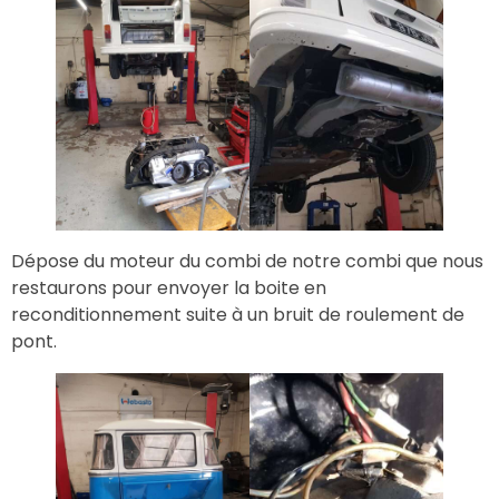
Dépose du moteur du combi de notre combi que nous
restaurons pour envoyer la boite en
reconditionnement suite à un bruit de roulement de
pont.