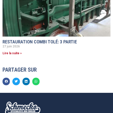
RESTAURATION COMBI TOLÉ: 3 PARTIE
27 juin 2026
Lire la suite »
PARTAGER SUR