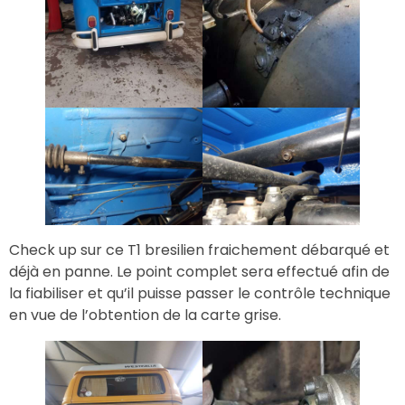
Check up sur ce T1 bresilien fraichement débarqué et
déjà en panne. Le point complet sera effectué afin de
la fiabiliser et qu’il puisse passer le contrôle technique
en vue de l’obtention de la carte grise.