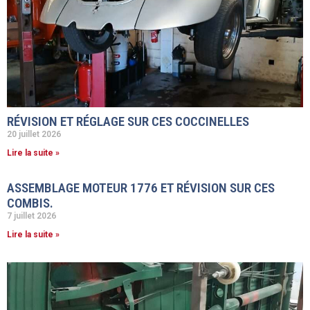
RÉVISION ET RÉGLAGE SUR CES COCCINELLES
20 juillet 2026
Lire la suite »
ASSEMBLAGE MOTEUR 1776 ET RÉVISION SUR CES
COMBIS.
7 juillet 2026
Lire la suite »