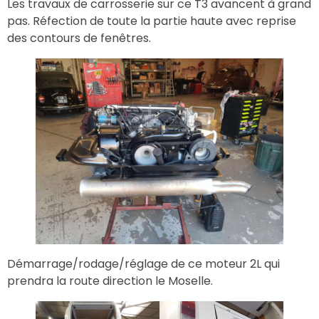
Les travaux de carrosserie sur ce T3 avancent à grand
pas. Réfection de toute la partie haute avec reprise
des contours de fenêtres.
Démarrage/rodage/réglage de ce moteur 2L qui
prendra la route direction le Moselle.