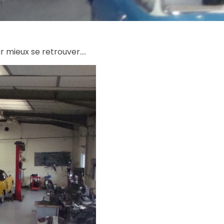
our mieux se retrouver….