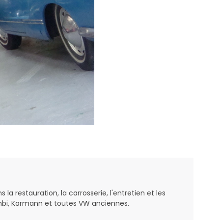
a restauration, la carrosserie, l'entretien et les
bi, Karmann et toutes VW anciennes.