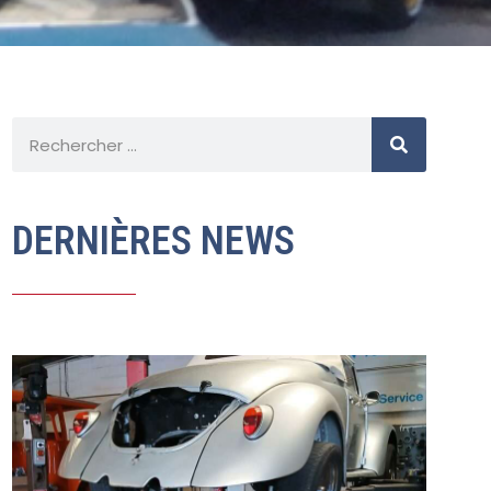
DERNIÈRES NEWS