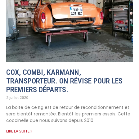
COX, COMBI, KARMANN,
TRANSPORTEUR. ON RÉVISE POUR LES
PREMIERS DÉPARTS.
2 juillet 2020
La boite de ce Kg est de retour de reconditionnement et
sera bientôt remontée. Bientôt les premiers essais. Cette
coccinelle que nous suivons depuis 2010
LIRE LA SUITE »