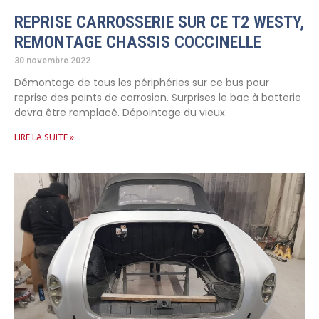
REPRISE CARROSSERIE SUR CE T2 WESTY,
REMONTAGE CHASSIS COCCINELLE
30 novembre 2022
Démontage de tous les périphéries sur ce bus pour
reprise des points de corrosion. Surprises le bac à batterie
devra être remplacé. Dépointage du vieux
LIRE LA SUITE »