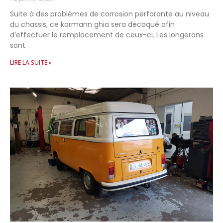
Suite à des problèmes de corrosion perforante au niveau
du chassis, ce karmann ghia sera décoqué afin
d’effectuer le remplacement de ceux-ci. Les longerons
sont
LIRE LA SUITE »