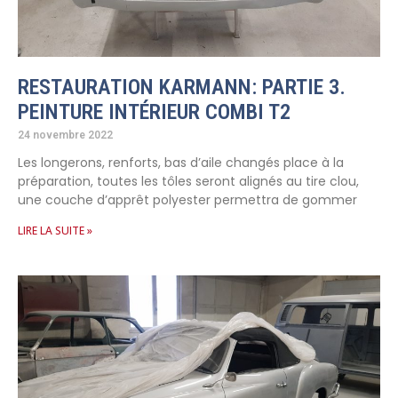
RESTAURATION KARMANN: PARTIE 3.
PEINTURE INTÉRIEUR COMBI T2
24 novembre 2022
Les longerons, renforts, bas d’aile changés place à la
préparation, toutes les tôles seront alignés au tire clou,
une couche d’apprêt polyester permettra de gommer
LIRE LA SUITE »