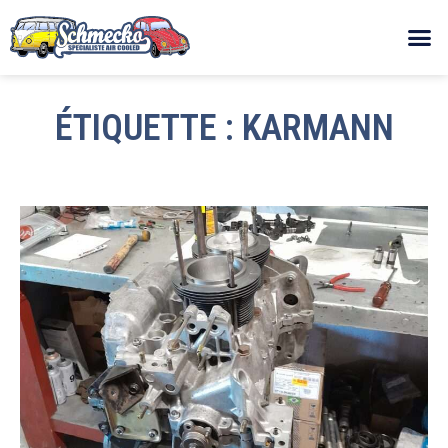
ÉTIQUETTE : KARMANN