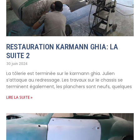
RESTAURATION KARMANN GHIA: LA
SUITE 2
30 juin 2024
La tôlerie est terminée sur le karmann ghia. Julien
s’attaque au redressage. Les travaux sur le chassis se
terminent également, les planchers sont neufs, quelques
LIRE LA SUITE »