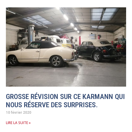
GROSSE RÉVISION SUR CE KARMANN QUI
NOUS RÉSERVE DES SURPRISES.
10 février 2020
LIRE LA SUITE »