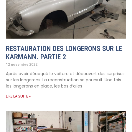
RESTAURATION DES LONGERONS SUR LE
KARMANN. PARTIE 2
12 novembre 2022
Après avoir décoqué le voiture et découvert des surprises
sur les longerons. La reconstruction se poursuit. Une fois
les longerons en place, les bas d’ailes
LIRE LA SUITE »