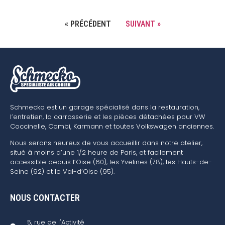
« PRÉCÉDENT
SUIVANT »
Schmecko est un garage spécialisé dans la restauration,
l’entretien, la carrosserie et les pièces détachées pour VW
Coccinelle, Combi, Karmann et toutes Volkswagen anciennes.
Nous serons heureux de vous accueillir dans notre atelier,
situé à moins d’une 1/2 heure de Paris, et facilement
accessible depuis l’Oise (60), les Yvelines (78), les Hauts-de-
Seine (92) et le Val-d’Oise (95).
NOUS CONTACTER
5, rue de l'Activité