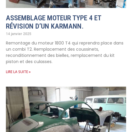
ASSEMBLAGE MOTEUR TYPE 4 ET
RÉVISION D’UN KARMANN.
14 janvier 2025
Remontage du moteur 1800 T4 qui reprendra place dans
un combi T2. Remplacement des coussinets,
reconditionnement des bielles, remplacement du kit
piston et des culasses.
LIRE LA SUITE »