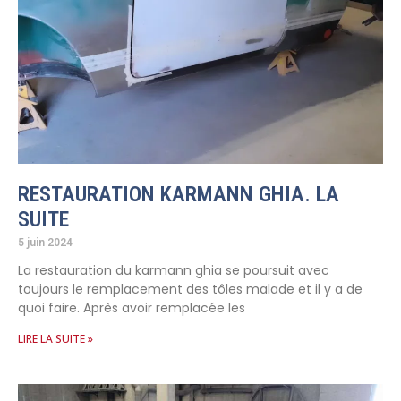
RESTAURATION KARMANN GHIA. LA
SUITE
5 juin 2024
La restauration du karmann ghia se poursuit avec
toujours le remplacement des tôles malade et il y a de
quoi faire. Après avoir remplacée les
LIRE LA SUITE »