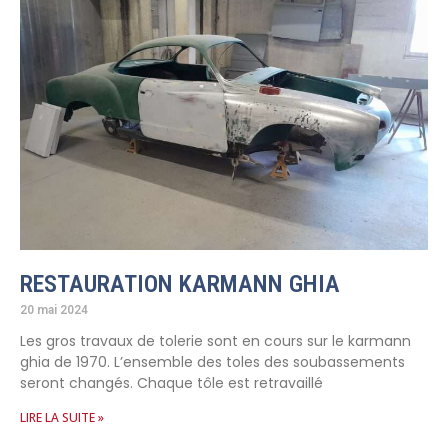
RESTAURATION KARMANN GHIA
20 mai 2024
Les gros travaux de tolerie sont en cours sur le karmann
ghia de 1970. L’ensemble des toles des soubassements
seront changés. Chaque tôle est retravaillé
LIRE LA SUITE »