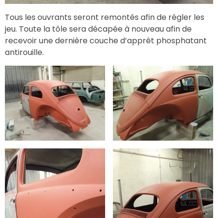
Tous les ouvrants seront remontés afin de régler les
jeu. Toute la tôle sera décapée à nouveau afin de
recevoir une dernière couche d’apprêt phosphatant
antirouille.