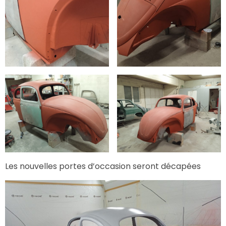
Les nouvelles portes d’occasion seront décapées