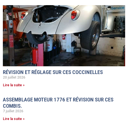
RÉVISION ET RÉGLAGE SUR CES COCCINELLES
20 juillet 2026
Lire la suite »
ASSEMBLAGE MOTEUR 1776 ET RÉVISION SUR CES
COMBIS.
7 juillet 2026
Lire la suite »