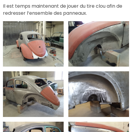
Il est temps maintenant de jouer du tire clou afin de
redresser l’ensemble des panneaux.