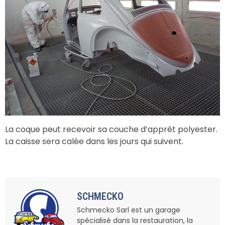
La coque peut recevoir sa couche d’apprêt polyester.
La caisse sera calée dans les jours qui suivent.
SCHMECKO
Schmecko Sarl est un garage
spécialisé dans la restauration, la