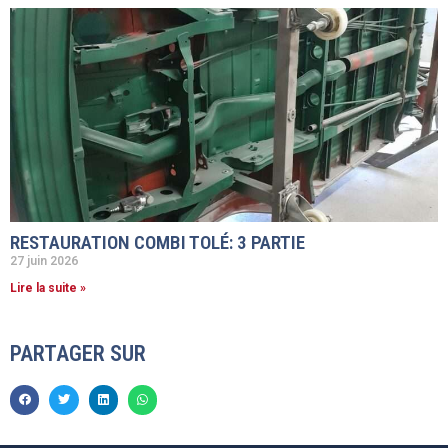
RESTAURATION COMBI TOLÉ: 3 PARTIE
27 juin 2026
Lire la suite »
PARTAGER SUR