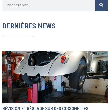
DERNIÈRES NEWS
RÉVISION ET RÉGLAGE SUR CES COCCINELLES