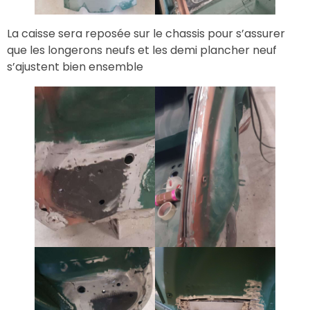
La caisse sera reposée sur le chassis pour s’assurer
que les longerons neufs et les demi plancher neuf
s’ajustent bien ensemble