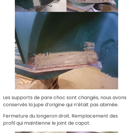
Les supports de pare choc sont changés, nous avons
conservés la jupe d’origine qui n’était pas abimée.
Fermeture du longeron droit. Remplacement des
profil qui maintienne le joint de capot.