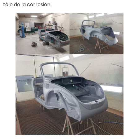
tôle de la corrosion.