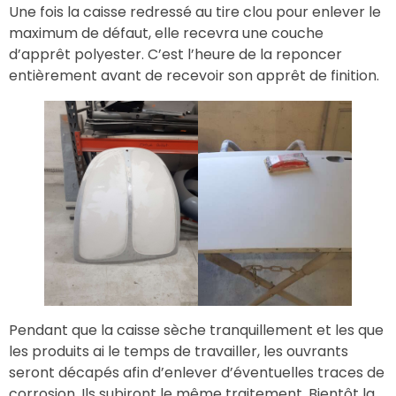
Une fois la caisse redressé au tire clou pour enlever le
maximum de défaut, elle recevra une couche
d’apprêt polyester. C’est l’heure de la reponcer
entièrement avant de recevoir son apprêt de finition.
Pendant que la caisse sèche tranquillement et les que
les produits ai le temps de travailler, les ouvrants
seront décapés afin d’enlever d’éventuelles traces de
corrosion. Ils subiront le même traitement. Bientôt la