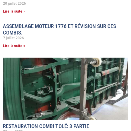
20 juillet 2026
Lire la suite »
ASSEMBLAGE MOTEUR 1776 ET RÉVISION SUR CES
COMBIS.
7 juillet 2026
Lire la suite »
RESTAURATION COMBI TOLÉ: 3 PARTIE