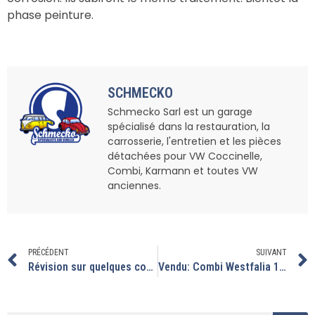
phase peinture.
SCHMECKO
Schmecko Sarl est un garage
spécialisé dans la restauration, la
carrosserie, l'entretien et les pièces
détachées pour VW Coccinelle,
Combi, Karmann et toutes VW
anciennes.
PRÉCÉDENT
SUIVANT
Révision sur quelques combi et coccinelle
Vendu: Combi Westfalia 1979 entièrement restauré