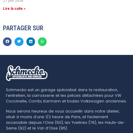
27 juin 2026
Lire la suite »
PARTAGER SUR
Schmecko est un garage spécialisé dans la restauration,
l’entretien, la carrosserie et les pièces détachées pour VW
Coccinelle, Combi, Karmann et toutes Volkswagen anciennes.
Nous serons heureux de vous accueillir dans notre atelier,
situé à moins d’une 1/2 heure de Paris, et facilement
accessible depuis l’Oise (60), les Yvelines (78), les Hauts-de-
Seine (92) et le Val-d’Oise (95).