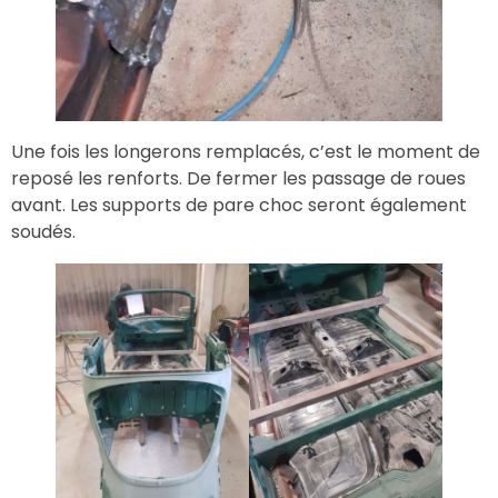
Une fois les longerons remplacés, c’est le moment de
reposé les renforts. De fermer les passage de roues
avant. Les supports de pare choc seront également
soudés.