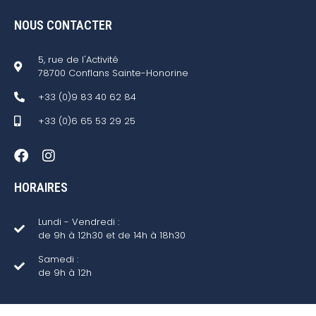
NOUS CONTACTER
5, rue de l'Activité
78700 Conflans Sainte-Honorine
+33 (0)9 83 40 62 84
+33 (0)6 65 53 29 25
HORAIRES
Lundi - Vendredi :
de 9h à 12h30 et de 14h à 18h30
Samedi :
de 9h à 12h