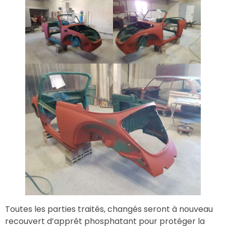
Toutes les parties traités, changés seront à nouveau
recouvert d’apprêt phosphatant pour protéger la