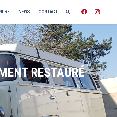
ENDRE
NEWS
CONTACT
EMENT RESTAURÉ