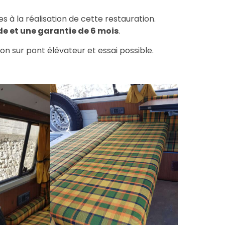
 à la réalisation de cette restauration.
de et une garantie de 6 mois
.
on sur pont élévateur et essai possible.