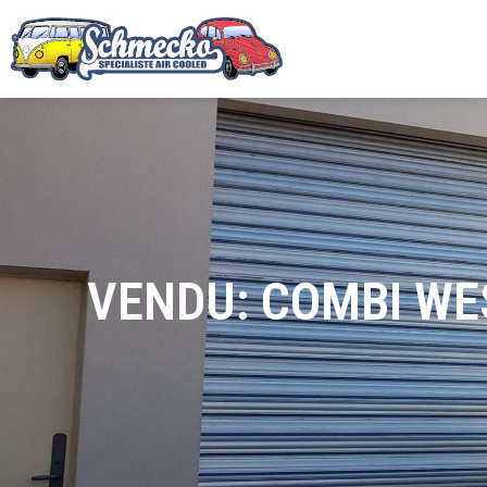
VENDU: COMBI WE