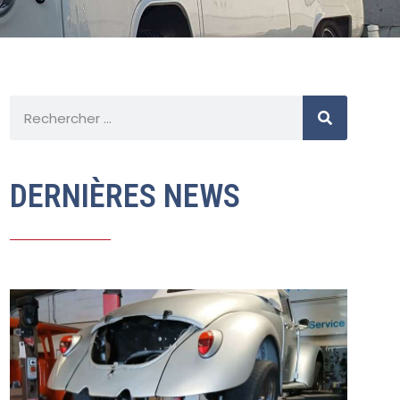
DERNIÈRES NEWS