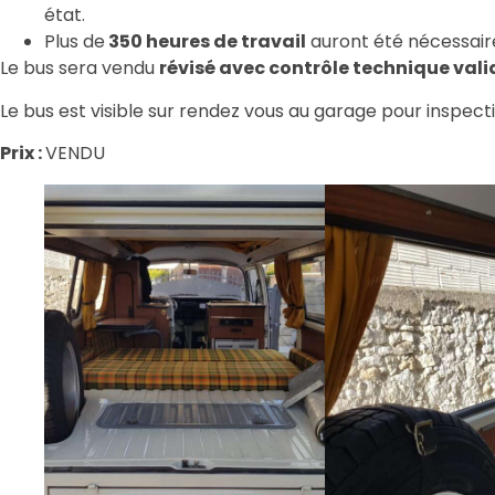
état.
Plus de
350 heures de travail
auront été nécessaires
Le bus sera vendu
révisé avec contrôle technique vali
Le bus est visible sur rendez vous au garage pour inspecti
Prix :
VENDU