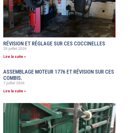
RÉVISION ET RÉGLAGE SUR CES COCCINELLES
20 juillet 2026
Lire la suite »
ASSEMBLAGE MOTEUR 1776 ET RÉVISION SUR CES
COMBIS.
7 juillet 2026
Lire la suite »