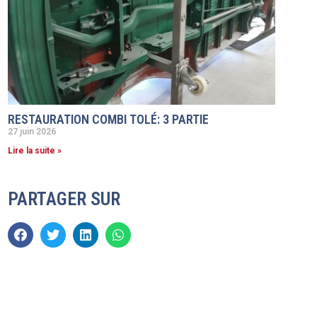
RESTAURATION COMBI TOLÉ: 3 PARTIE
27 juin 2026
Lire la suite »
PARTAGER SUR