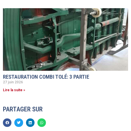
RESTAURATION COMBI TOLÉ: 3 PARTIE
27 juin 2026
Lire la suite »
PARTAGER SUR