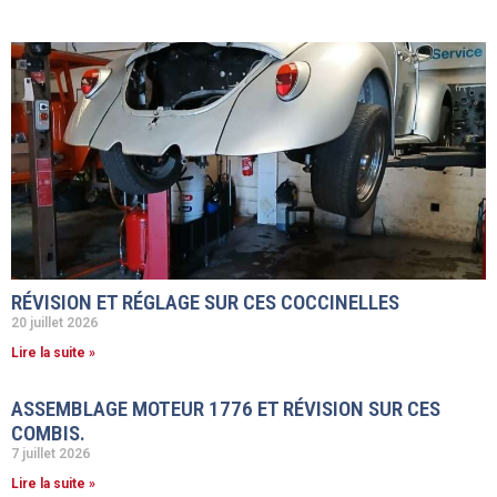
RÉVISION ET RÉGLAGE SUR CES COCCINELLES
20 juillet 2026
Lire la suite »
ASSEMBLAGE MOTEUR 1776 ET RÉVISION SUR CES
COMBIS.
7 juillet 2026
Lire la suite »