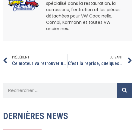
spécialisé dans la restauration, la
carrosserie, l'entretien et les pièces
détachées pour VW Coccinelle,
Combi, Karmann et toutes VW
anciennes.
PRÉCÉDENT
SUIVANT
Ce moteur va retrouver une pression d’huile correcte.
C’est la reprise, quelques moteurs sont prêts
DERNIÈRES NEWS