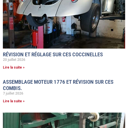
RÉVISION ET RÉGLAGE SUR CES COCCINELLES
20 juillet 2026
Lire la suite »
ASSEMBLAGE MOTEUR 1776 ET RÉVISION SUR CES
COMBIS.
7 juillet 2026
Lire la suite »