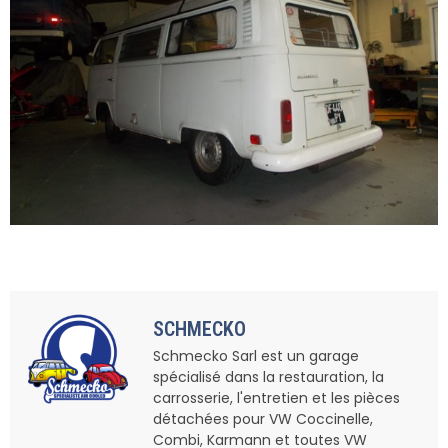
SCHMECKO
Schmecko Sarl est un garage
spécialisé dans la restauration, la
carrosserie, l'entretien et les pièces
détachées pour VW Coccinelle,
Combi, Karmann et toutes VW