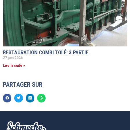
RESTAURATION COMBI TOLÉ: 3 PARTIE
27 juin 2026
Lire la suite »
PARTAGER SUR