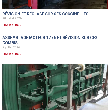
RÉVISION ET RÉGLAGE SUR CES COCCINELLES
20 juillet 2026
Lire la suite »
ASSEMBLAGE MOTEUR 1776 ET RÉVISION SUR CES
COMBIS.
7 juillet 2026
Lire la suite »