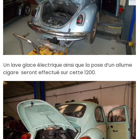
Un lave glace électrique ainsi que la pose d’un allume
cigare seront effectué sur cette 1200.