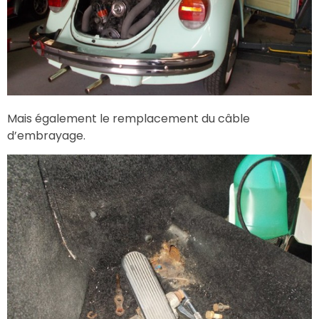
Mais également le remplacement du câble
d’embrayage.