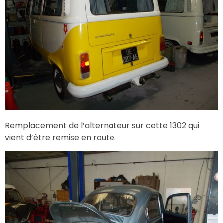
Remplacement de l’alternateur sur cette 1302 qui
vient d’être remise en route.