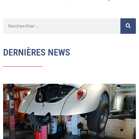
DERNIÈRES NEWS