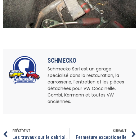
SCHMECKO
Schmecko Sarl est un garage
spécialisé dans la restauration, la
carrosserie, l'entretien et les pièces
détachées pour VW Coccinelle,
Combi, Karmann et toutes VW
anciennes.
PRÉCÉDENT
SUIVANT
Les travaux sur le cabriolet avance..
Fermeture exceptionelle