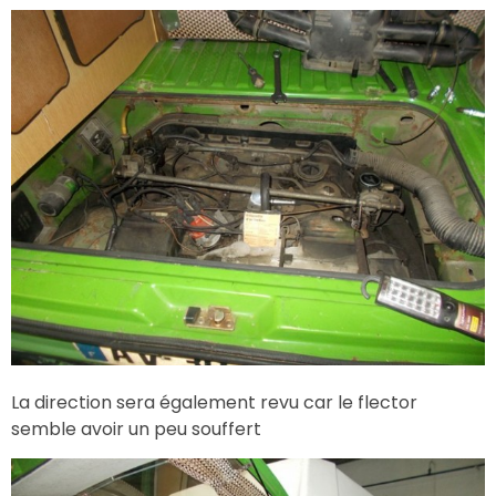
La direction sera également revu car le flector
semble avoir un peu souffert