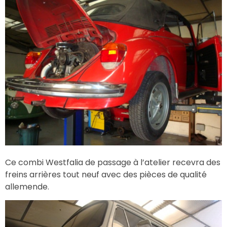
Ce combi Westfalia de passage à l’atelier recevra des
freins arrières tout neuf avec des pièces de qualité
allemende.