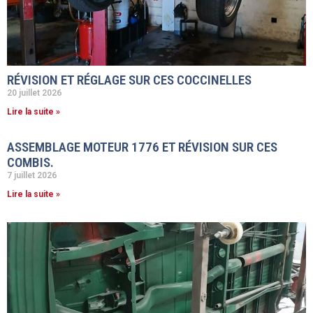
RÉVISION ET RÉGLAGE SUR CES COCCINELLES
20 juillet 2026
Lire la suite »
ASSEMBLAGE MOTEUR 1776 ET RÉVISION SUR CES
COMBIS.
7 juillet 2026
Lire la suite »