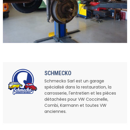
SCHMECKO
Schmecko Sarl est un garage
spécialisé dans la restauration, la
carrosserie, l'entretien et les pièces
détachées pour VW Coccinelle,
Combi, Karmann et toutes VW
anciennes.