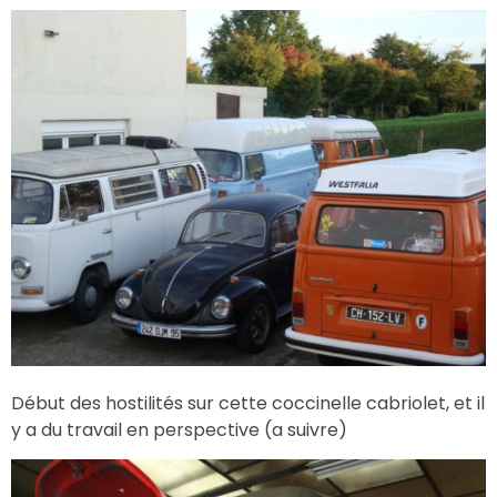
Début des hostilités sur cette coccinelle cabriolet, et il
y a du travail en perspective (a suivre)