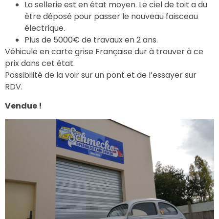
La sellerie est en état moyen. Le ciel de toit a du
être déposé pour passer le nouveau faisceau
électrique.
Plus de 5000€ de travaux en 2 ans.
Véhicule en carte grise Française dur à trouver à ce
prix dans cet état.
Possibilité de la voir sur un pont et de l’essayer sur
RDV.
Vendue !