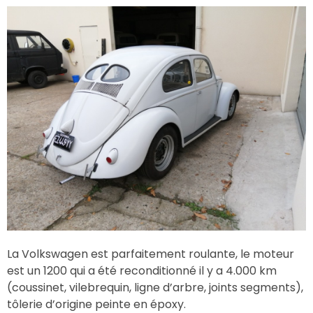
La Volkswagen est parfaitement roulante, le moteur
est un 1200 qui a été reconditionné il y a 4.000 km
(coussinet, vilebrequin, ligne d’arbre, joints segments),
tôlerie d’origine peinte en époxy.