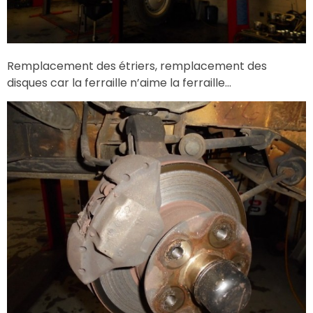
Remplacement des étriers, remplacement des
disques car la ferraille n’aime la ferraille…