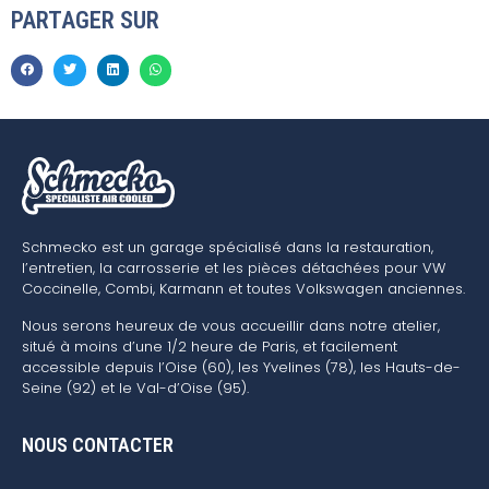
PARTAGER SUR
Schmecko est un garage spécialisé dans la restauration,
l’entretien, la carrosserie et les pièces détachées pour VW
Coccinelle, Combi, Karmann et toutes Volkswagen anciennes.
Nous serons heureux de vous accueillir dans notre atelier,
situé à moins d’une 1/2 heure de Paris, et facilement
accessible depuis l’Oise (60), les Yvelines (78), les Hauts-de-
Seine (92) et le Val-d’Oise (95).
NOUS CONTACTER