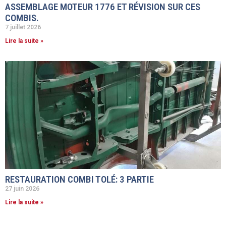
ASSEMBLAGE MOTEUR 1776 ET RÉVISION SUR CES
COMBIS.
7 juillet 2026
Lire la suite »
RESTAURATION COMBI TOLÉ: 3 PARTIE
27 juin 2026
Lire la suite »