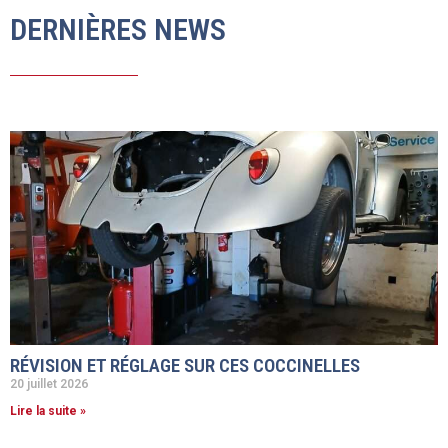
DERNIÈRES NEWS
RÉVISION ET RÉGLAGE SUR CES COCCINELLES
20 juillet 2026
Lire la suite »