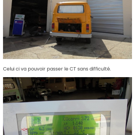
Celui ci va pouvoir passer le CT sans difficulté.