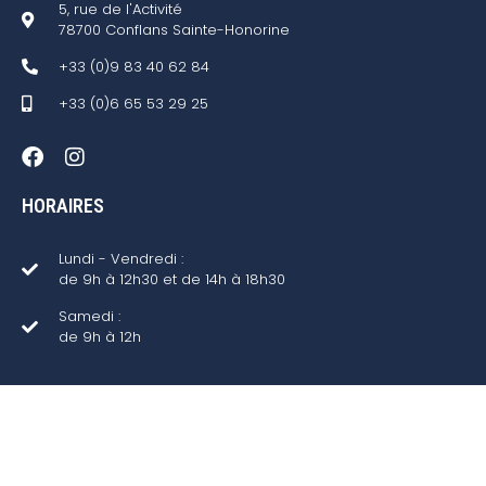
5, rue de l'Activité
78700 Conflans Sainte-Honorine
+33 (0)9 83 40 62 84
+33 (0)6 65 53 29 25
HORAIRES
Lundi - Vendredi :
de 9h à 12h30 et de 14h à 18h30
Samedi :
de 9h à 12h