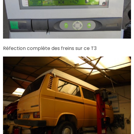
Réfection complète des freins sur ce T3