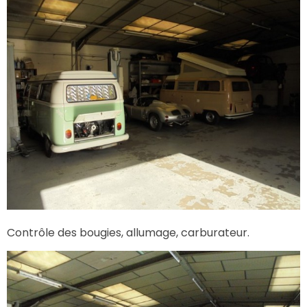
Contrôle des bougies, allumage, carburateur.