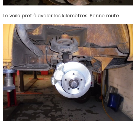
Le voila prêt à avaler les kilomètres. Bonne route.