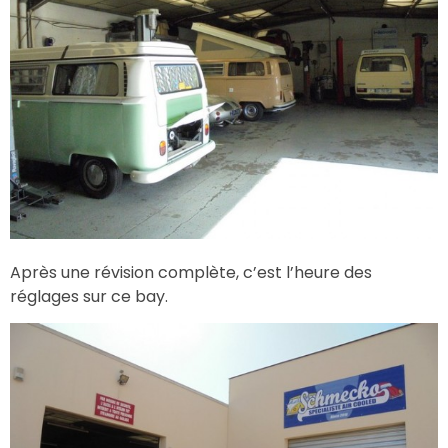
Après une révision complète, c’est l’heure des
réglages sur ce bay.