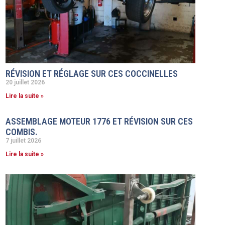
RÉVISION ET RÉGLAGE SUR CES COCCINELLES
20 juillet 2026
Lire la suite »
ASSEMBLAGE MOTEUR 1776 ET RÉVISION SUR CES
COMBIS.
7 juillet 2026
Lire la suite »