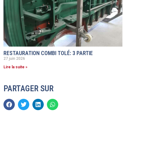
RESTAURATION COMBI TOLÉ: 3 PARTIE
27 juin 2026
Lire la suite »
PARTAGER SUR