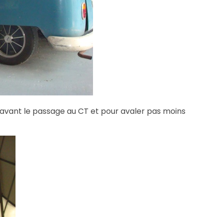
p avant le passage au CT et pour avaler pas moins