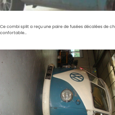
Ce combi split a reçu une paire de fusées décalées de ch
confortable…