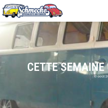
CETTE SEMAINE U
10 août 2