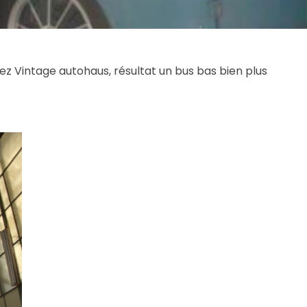
ez Vintage autohaus, résultat un bus bas bien plus