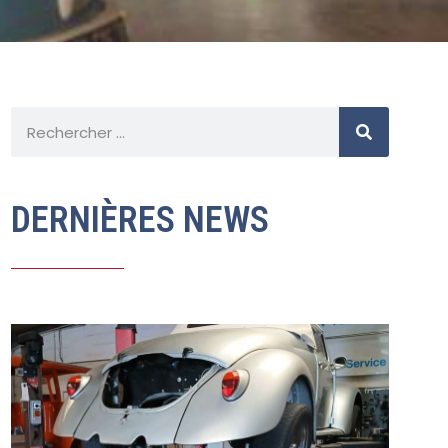
DERNIÈRES NEWS