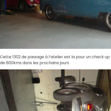
Cette 1302 de passage à l’atelier est la pour un check u
de 600kms dans les prochains jours