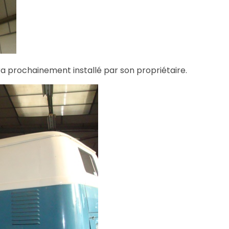
era prochainement installé par son propriétaire.