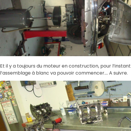
Et il y a toujours du moteur en construction, pour l’instan
l’assemblage à blanc va pouvoir commencer…. A suivre.