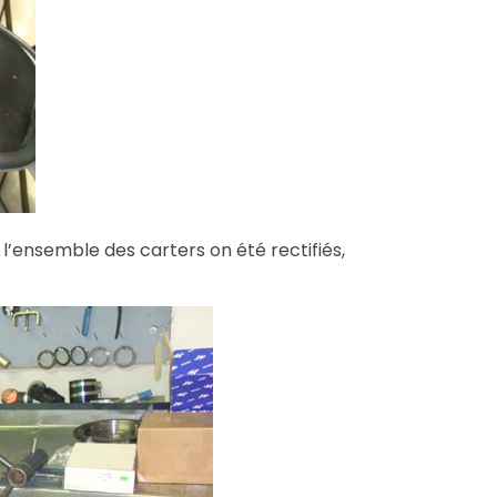
t l’ensemble des carters on été rectifiés,