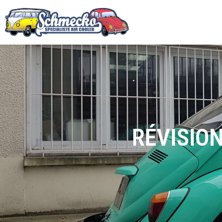
RÉVISIO