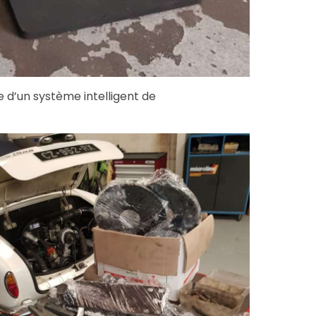
e d’un système intelligent de