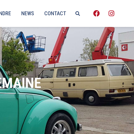
ENDRE
NEWS
CONTACT
EMAINE