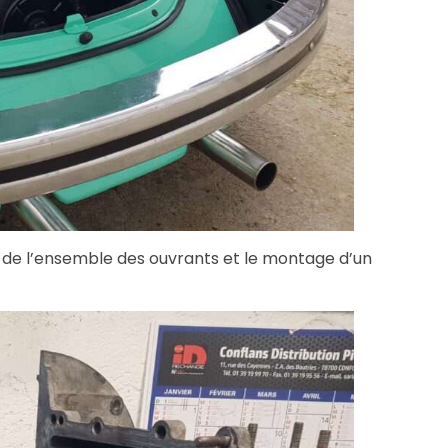
 de l’ensemble des ouvrants et le montage d’un