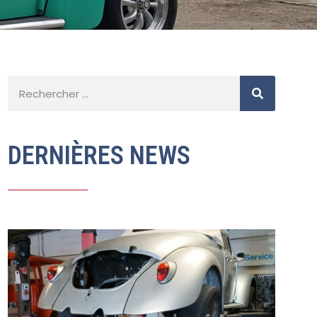
DERNIÈRES NEWS