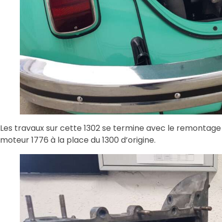
Les travaux sur cette 1302 se termine avec le remontage
moteur 1776 à la place du 1300 d’origine.