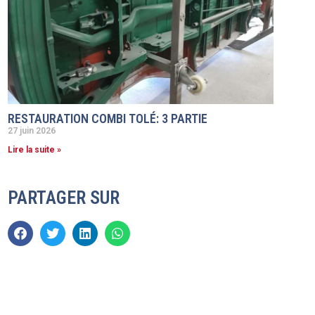
RESTAURATION COMBI TOLÉ: 3 PARTIE
27 juin 2026
Lire la suite »
PARTAGER SUR