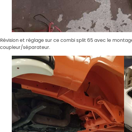
Révision et réglage sur ce combi split 65 avec le montag
coupleur/séparateur.