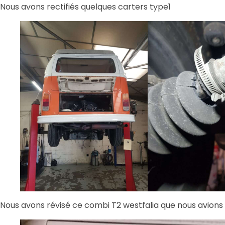
Nous avons rectifiés quelques carters type1
Nous avons révisé ce combi T2 westfalia que nous avions vu