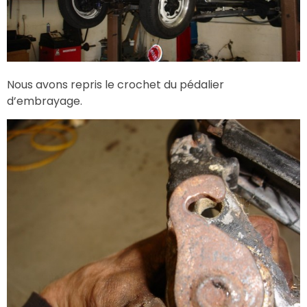
Nous avons repris le crochet du pédalier
d’embrayage.