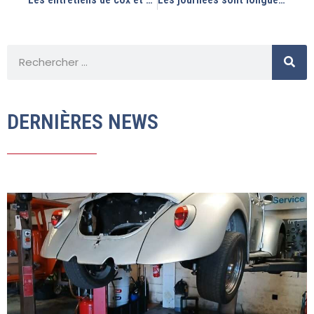
DERNIÈRES NEWS