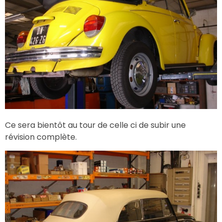
Ce sera bientôt au tour de celle ci de subir une
révision complète.