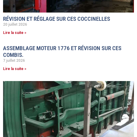
RÉVISION ET RÉGLAGE SUR CES COCCINELLES
20 juillet 2026
Lire la suite »
ASSEMBLAGE MOTEUR 1776 ET RÉVISION SUR CES
COMBIS.
7 juillet 2026
Lire la suite »