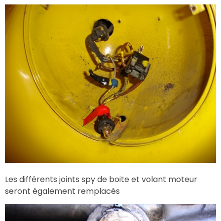
Les différents joints spy de boite et volant moteur
seront également remplacés