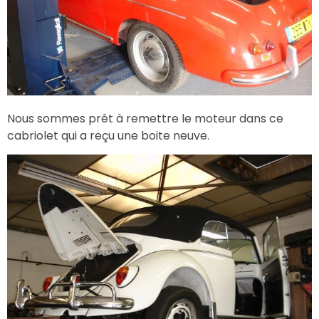
Nous sommes prêt à remettre le moteur dans ce
cabriolet qui a reçu une boite neuve.