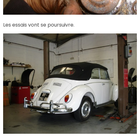
Les essais vont se poursuivre.