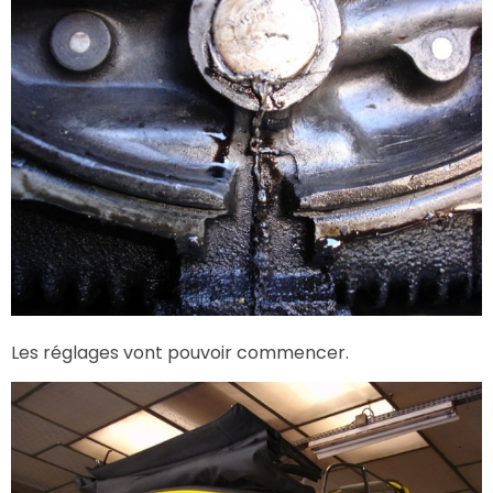
Les réglages vont pouvoir commencer.