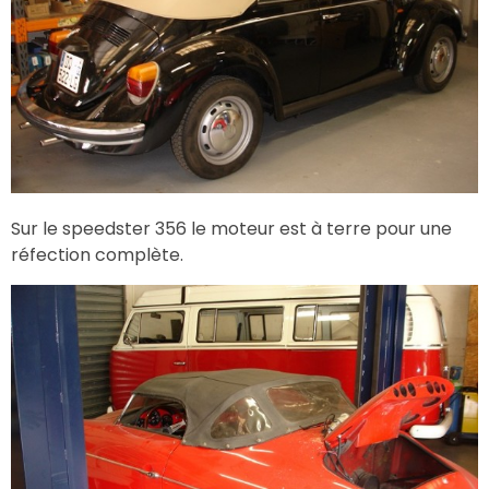
Sur le speedster 356 le moteur est à terre pour une
réfection complète.