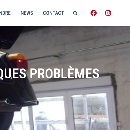
ENDRE
NEWS
CONTACT
LQUES PROBLÈMES