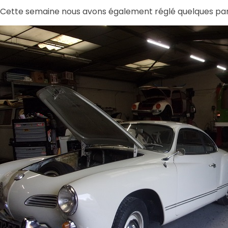
Cette semaine nous avons également réglé quelques pan