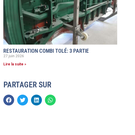
RESTAURATION COMBI TOLÉ: 3 PARTIE
27 juin 2026
Lire la suite »
PARTAGER SUR