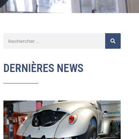
DERNIÈRES NEWS