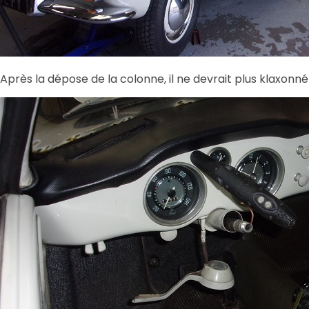
Après la dépose de la colonne, il ne devrait plus klaxonné 