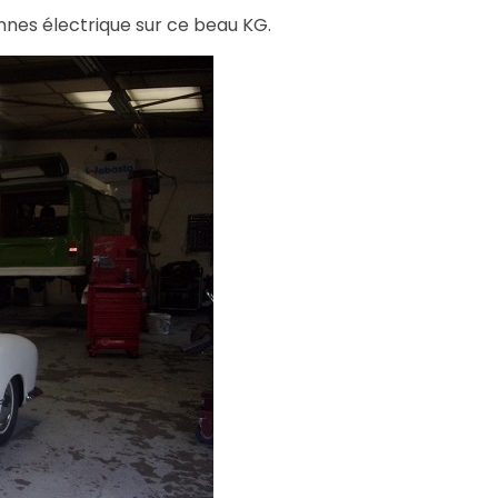
nes électrique sur ce beau KG.