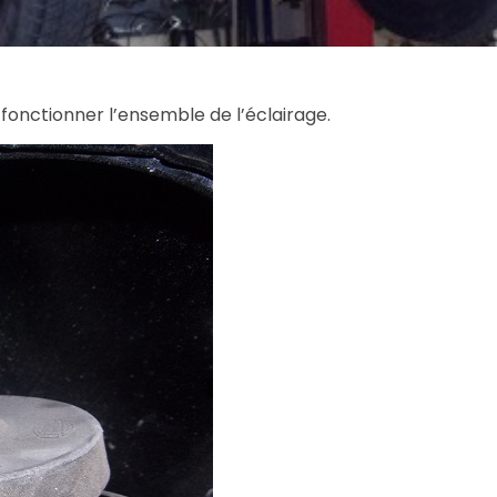
 fonctionner l’ensemble de l’éclairage.