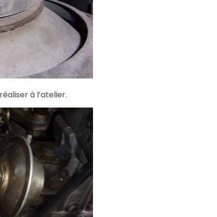
aliser à l’atelier.