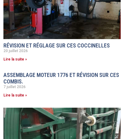
RÉVISION ET RÉGLAGE SUR CES COCCINELLES
20 juillet 2026
Lire la suite »
ASSEMBLAGE MOTEUR 1776 ET RÉVISION SUR CES
COMBIS.
7 juillet 2026
Lire la suite »