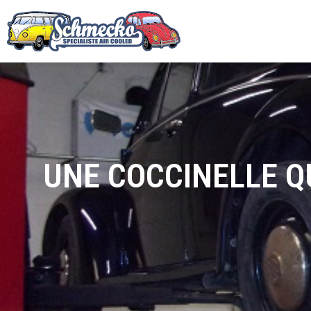
UNE COCCINELLE Q