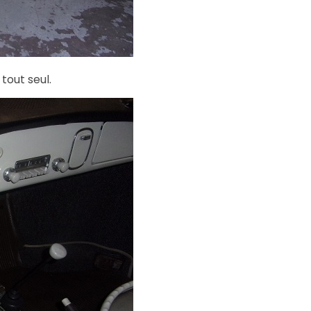
tout seul.