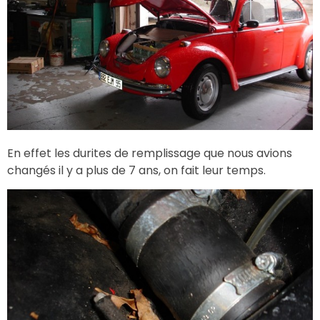
En effet les durites de remplissage que nous avions
changés il y a plus de 7 ans, on fait leur temps.