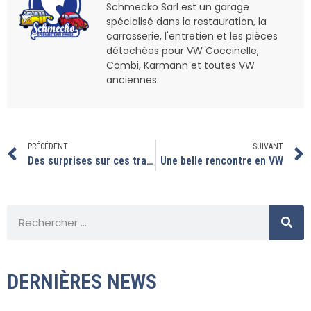
Schmecko Sarl est un garage
spécialisé dans la restauration, la
carrosserie, l'entretien et les pièces
détachées pour VW Coccinelle,
Combi, Karmann et toutes VW
anciennes.
PRÉCÉDENT
SUIVANT
Des surprises sur ces transporteurs.
Une belle rencontre en VW
DERNIÈRES NEWS