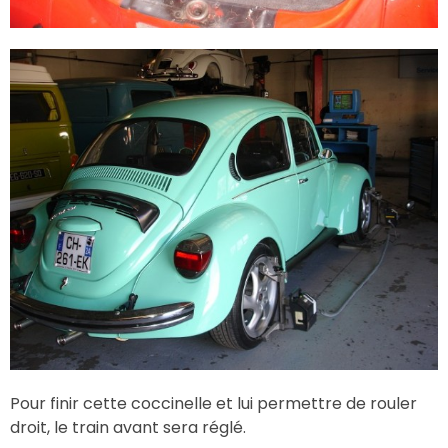
Pour finir cette coccinelle et lui permettre de rouler
droit, le train avant sera réglé.