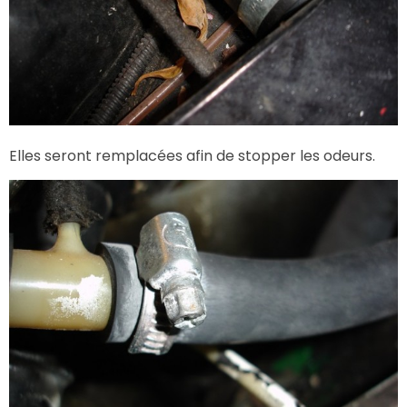
Elles seront remplacées afin de stopper les odeurs.