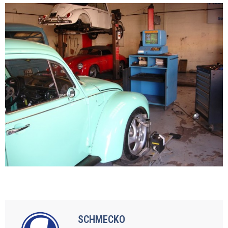
SCHMECKO