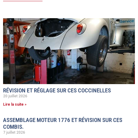
RÉVISION ET RÉGLAGE SUR CES COCCINELLES
20 juillet 2026
Lire la suite »
ASSEMBLAGE MOTEUR 1776 ET RÉVISION SUR CES
COMBIS.
7 juillet 2026