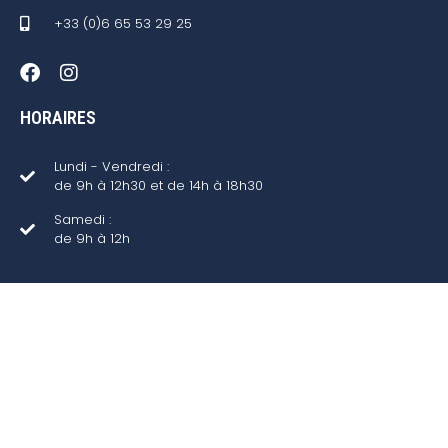
+33 (0)6 65 53 29 25
HORAIRES
Lundi - Vendredi :
de 9h à 12h30 et de 14h à 18h30
Samedi :
de 9h à 12h