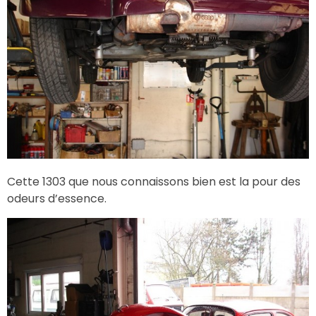
Cette 1303 que nous connaissons bien est la pour des
odeurs d’essence.