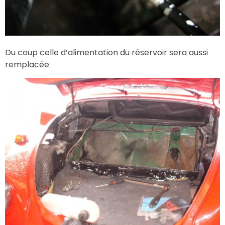
Du coup celle d’alimentation du réservoir sera aussi
remplacée