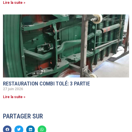
Lire la suite »
RESTAURATION COMBI TOLÉ: 3 PARTIE
27 juin 2026
Lire la suite »
PARTAGER SUR