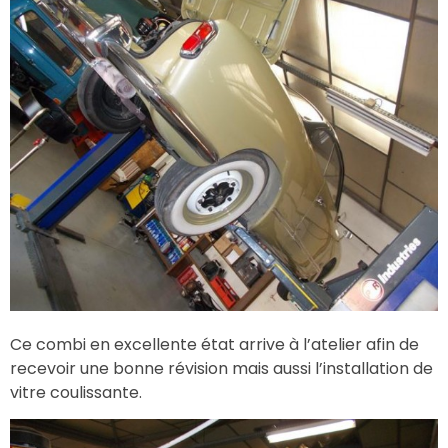
Ce combi en excellente état arrive à l’atelier afin de
recevoir une bonne révision mais aussi l’installation de
vitre coulissante.