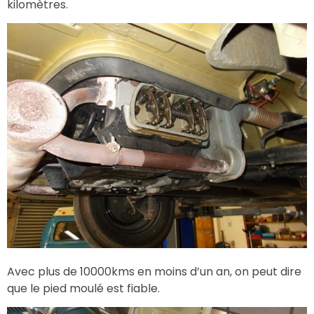
kilomètres.
Avec plus de 10000kms en moins d’un an, on peut dire
que le pied moulé est fiable.