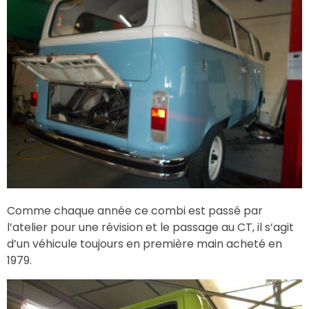
Comme chaque année ce combi est passé par
l’atelier pour une révision et le passage au CT, il s’agit
d’un véhicule toujours en première main acheté en
1979.