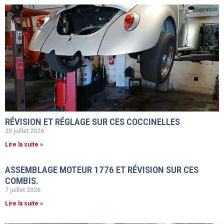
RÉVISION ET RÉGLAGE SUR CES COCCINELLES
20 juillet 2026
Lire la suite »
ASSEMBLAGE MOTEUR 1776 ET RÉVISION SUR CES
COMBIS.
7 juillet 2026
Lire la suite »