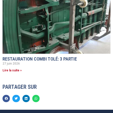
RESTAURATION COMBI TOLÉ: 3 PARTIE
27 juin 2026
Lire la suite »
PARTAGER SUR