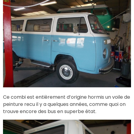
Ce combi est entièrement d’origine hormis un voile de
peinture recu il y a quelques années, comme quoi on
trouve encore des bus en superbe état.