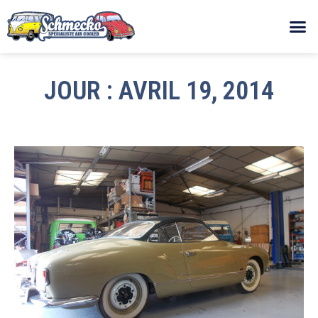
JOUR : AVRIL 19, 2014