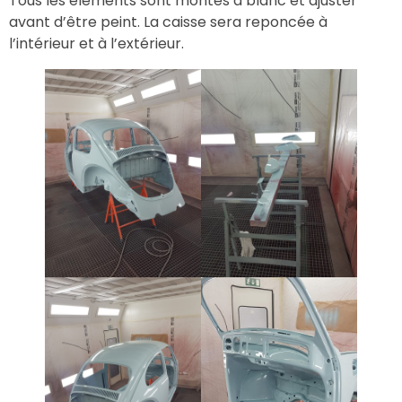
Tous les éléments sont montés à blanc et ajuster
avant d’être peint. La caisse sera reponcée à
l’intérieur et à l’extérieur.