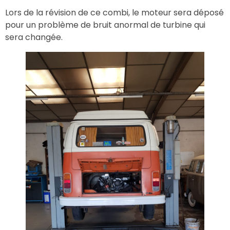
Lors de la révision de ce combi, le moteur sera déposé
pour un problème de bruit anormal de turbine qui
sera changée.