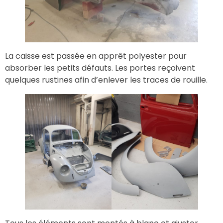
La caisse est passée en apprêt polyester pour
absorber les petits défauts. Les portes reçoivent
quelques rustines afin d’enlever les traces de rouille.