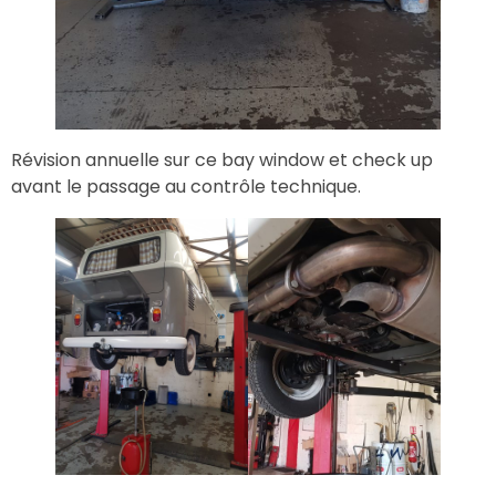
Révision annuelle sur ce bay window et check up
avant le passage au contrôle technique.