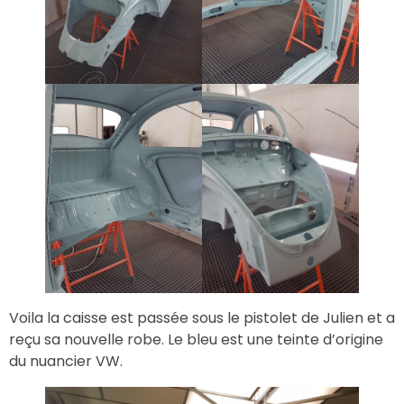
Voila la caisse est passée sous le pistolet de Julien et a
reçu sa nouvelle robe. Le bleu est une teinte d’origine
du nuancier VW.