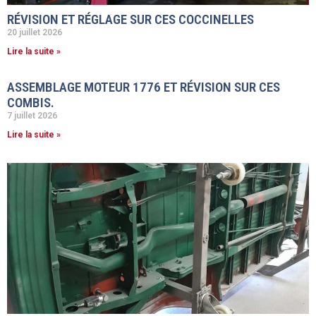
RÉVISION ET RÉGLAGE SUR CES COCCINELLES
20 juillet 2026
Lire la suite »
ASSEMBLAGE MOTEUR 1776 ET RÉVISION SUR CES
COMBIS.
7 juillet 2026
Lire la suite »