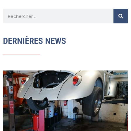
DERNIÈRES NEWS