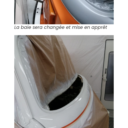
La baie sera changée et mise en apprêt