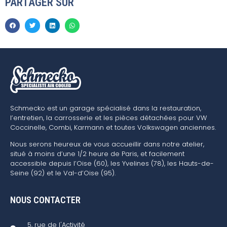
PARTAGER SUR
Schmecko est un garage spécialisé dans la restauration,
l’entretien, la carrosserie et les pièces détachées pour VW
Coccinelle, Combi, Karmann et toutes Volkswagen anciennes.
Nous serons heureux de vous accueillir dans notre atelier,
situé à moins d’une 1/2 heure de Paris, et facilement
accessible depuis l’Oise (60), les Yvelines (78), les Hauts-de-
Seine (92) et le Val-d’Oise (95).
NOUS CONTACTER
5, rue de l'Activité