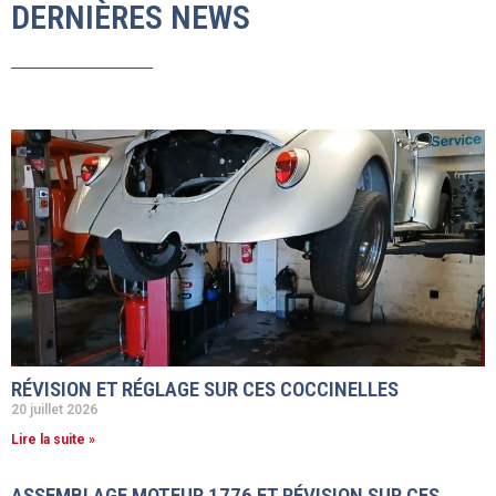
DERNIÈRES NEWS
RÉVISION ET RÉGLAGE SUR CES COCCINELLES
20 juillet 2026
Lire la suite »
ASSEMBLAGE MOTEUR 1776 ET RÉVISION SUR CES