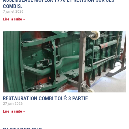
COMBIS.
7 juillet 2026
Lire la suite »
RESTAURATION COMBI TOLÉ: 3 PARTIE
27 juin 2026
Lire la suite »