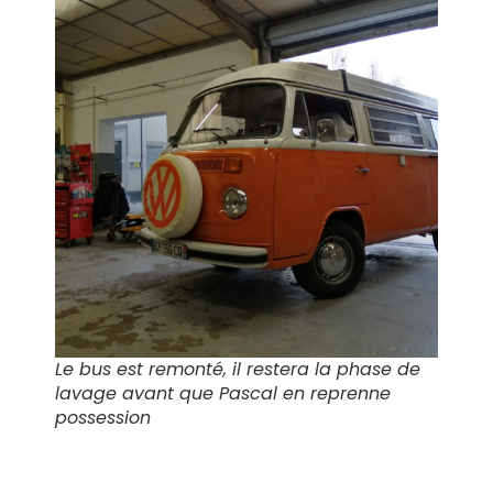
Le bus est remonté, il restera la phase de
lavage avant que Pascal en reprenne
possession