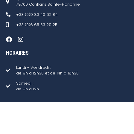
78700 Conflans Sainte-Honorine
+33 (0)9 83 40 62 84
+33 (0)6 65 53 29 25
HORAIRES
Lundi - Vendredi :
de 9h à 12h30 et de 14h à 18h30
Samedi :
de 9h à 12h