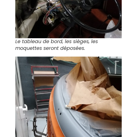
Le tableau de bord, les sièges, les
moquettes seront déposées.