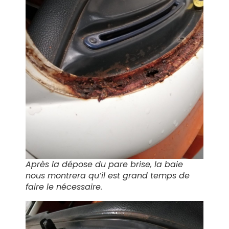
Après la dépose du pare brise, la baie
nous montrera qu’il est grand temps de
faire le nécessaire.