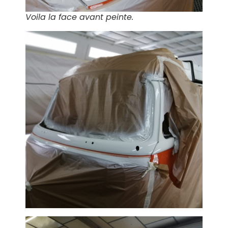
Voila la face avant peinte.