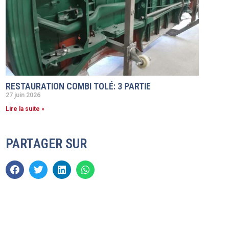
RESTAURATION COMBI TOLÉ: 3 PARTIE
27 juin 2026
Lire la suite »
PARTAGER SUR