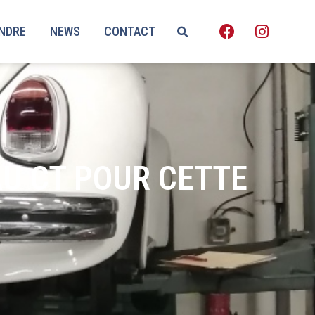
ENDRE
NEWS
CONTACT
AU CT POUR CETTE