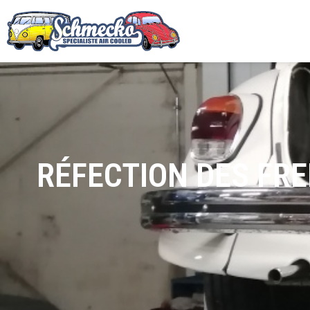
RÉFECTION DES FRE