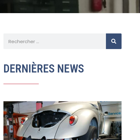
DERNIÈRES NEWS