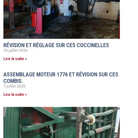
RÉVISION ET RÉGLAGE SUR CES COCCINELLES
20 juillet 2026
Lire la suite »
ASSEMBLAGE MOTEUR 1776 ET RÉVISION SUR CES
COMBIS.
7 juillet 2026
Lire la suite »