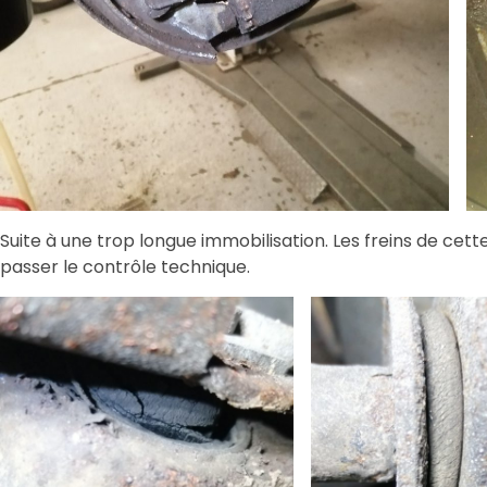
Suite à une trop longue immobilisation. Les freins de cett
passer le contrôle technique.