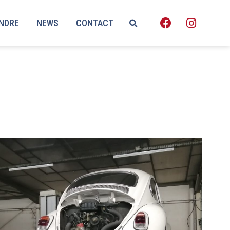
ENDRE
NEWS
CONTACT