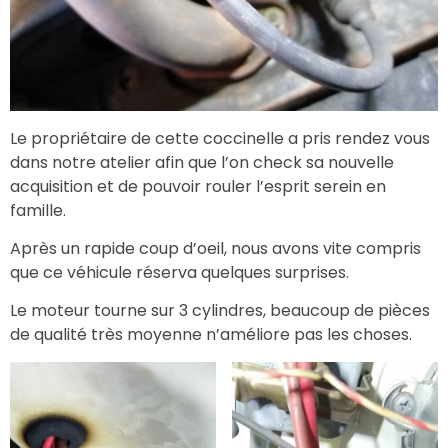
Le propriétaire de cette coccinelle a pris rendez vous
dans notre atelier afin que l’on check sa nouvelle
acquisition et de pouvoir rouler l’esprit serein en
famille.
Après un rapide coup d’oeil, nous avons vite compris
que ce véhicule réserva quelques surprises.
Le moteur tourne sur 3 cylindres, beaucoup de pièces
de qualité très moyenne n’améliore pas les choses.