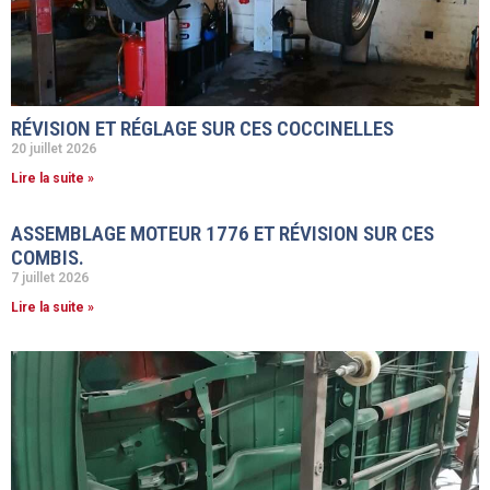
RÉVISION ET RÉGLAGE SUR CES COCCINELLES
20 juillet 2026
Lire la suite »
ASSEMBLAGE MOTEUR 1776 ET RÉVISION SUR CES
COMBIS.
7 juillet 2026
Lire la suite »