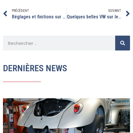
PRÉCÉDENT
SUIVANT
Réglages et finitions sur ces coccinelles
Quelques belles VW sur le départ
DERNIÈRES NEWS