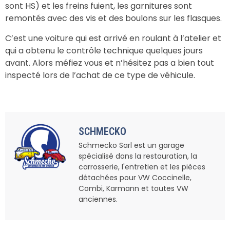
sont HS) et les freins fuient, les garnitures sont
remontés avec des vis et des boulons sur les flasques.
C’est une voiture qui est arrivé en roulant à l’atelier et
qui a obtenu le contrôle technique quelques jours
avant. Alors méfiez vous et n’hésitez pas a bien tout
inspecté lors de l’achat de ce type de véhicule.
SCHMECKO
Schmecko Sarl est un garage
spécialisé dans la restauration, la
carrosserie, l'entretien et les pièces
détachées pour VW Coccinelle,
Combi, Karmann et toutes VW
anciennes.