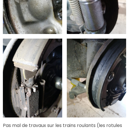
Pas mal de travaux sur les trains roulants (les rotules