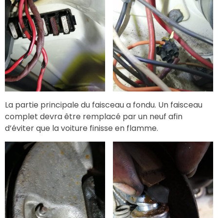
La partie principale du faisceau a fondu. Un faisceau
complet devra être remplacé par un neuf afin
d’éviter que la voiture finisse en flamme.