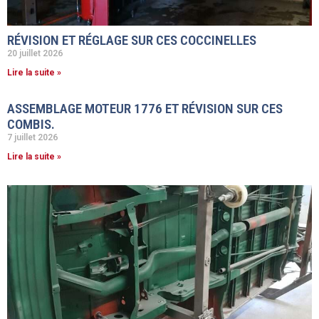
RÉVISION ET RÉGLAGE SUR CES COCCINELLES
20 juillet 2026
Lire la suite »
ASSEMBLAGE MOTEUR 1776 ET RÉVISION SUR CES
COMBIS.
7 juillet 2026
Lire la suite »