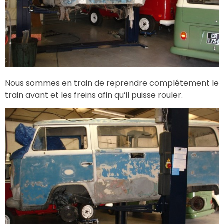
Nous sommes en train de reprendre complétement le
train avant et les freins afin qu’il puisse rouler.