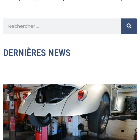
DERNIÈRES NEWS