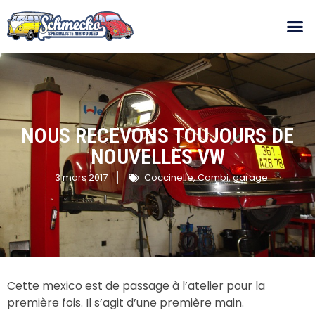
NOUS RECEVONS TOUJOURS DE
NOUVELLES VW
3 mars 2017
Coccinelle
,
Combi
,
garage
Cette mexico est de passage à l’atelier pour la
première fois. Il s’agit d’une première main.