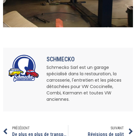
SCHMECKO
Schmecko Sarl est un garage
spécialisé dans la restauration, la
carrosserie, l'entretien et les pièces
détachées pour VW Coccinelle,
Combi, Karmann et toutes VW
anciennes.
PRÉCÉDENT
SUIVANT
De plus en plus de transporteur passe par l’atelier
Révisions de split