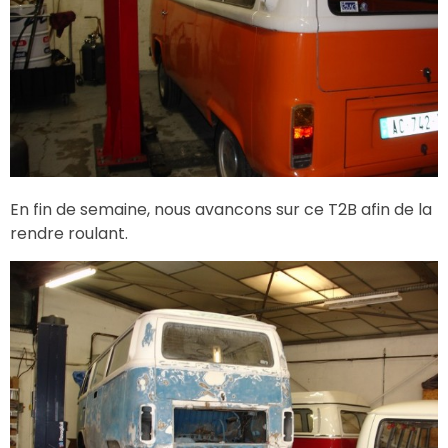
En fin de semaine, nous avancons sur ce T2B afin de la
rendre roulant.