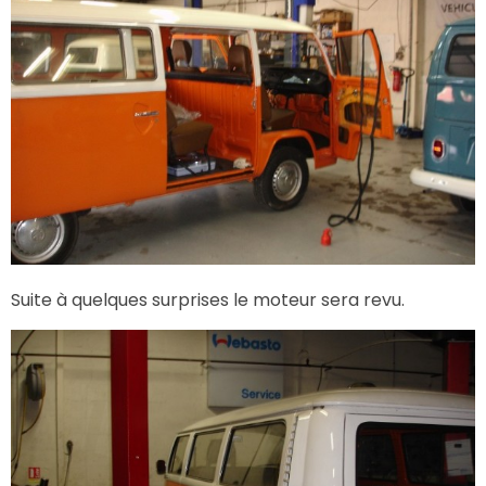
Suite à quelques surprises le moteur sera revu.