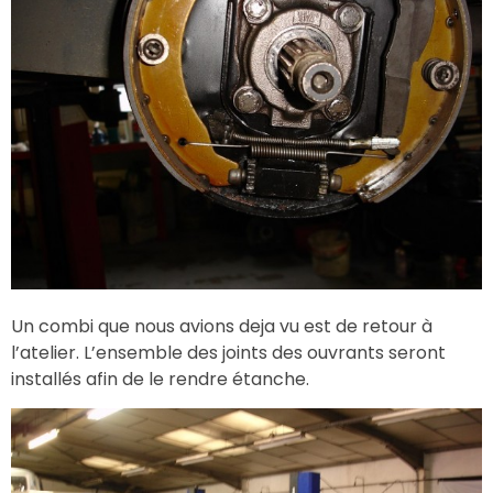
Un combi que nous avions deja vu est de retour à
l’atelier. L’ensemble des joints des ouvrants seront
installés afin de le rendre étanche.