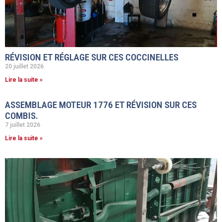
RÉVISION ET RÉGLAGE SUR CES COCCINELLES
20 juillet 2026
Lire la suite »
ASSEMBLAGE MOTEUR 1776 ET RÉVISION SUR CES
COMBIS.
7 juillet 2026
Lire la suite »