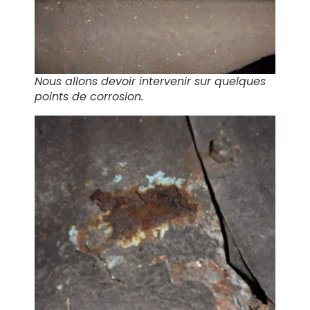
Nous allons devoir intervenir sur quelques
points de corrosion.