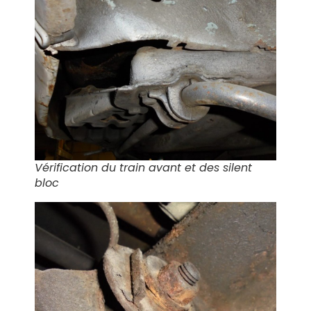
Vérification du train avant et des silent
bloc