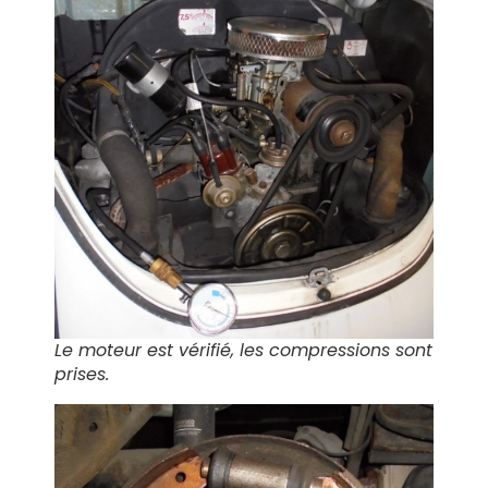
Le moteur est vérifié, les compressions sont
prises.