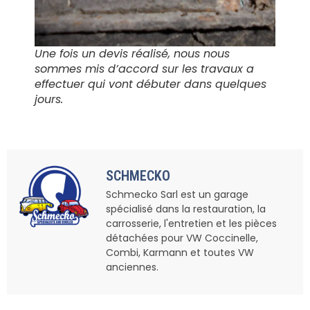
Une fois un devis réalisé, nous nous
sommes mis d’accord sur les travaux a
effectuer qui vont débuter dans quelques
jours.
SCHMECKO
Schmecko Sarl est un garage
spécialisé dans la restauration, la
carrosserie, l'entretien et les pièces
détachées pour VW Coccinelle,
Combi, Karmann et toutes VW
anciennes.