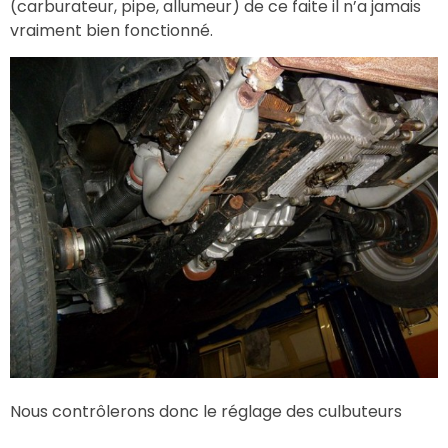
(carburateur, pipe, allumeur) de ce faite il n’a jamais
vraiment bien fonctionné.
Nous contrôlerons donc le réglage des culbuteurs