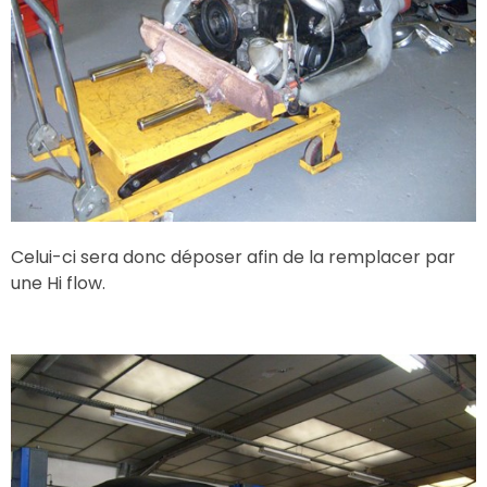
Celui-ci sera donc déposer afin de la remplacer par
une Hi flow.