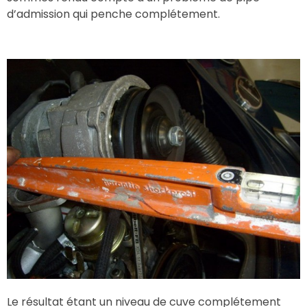
d’admission qui penche complétement.
Le résultat étant un niveau de cuve complétement