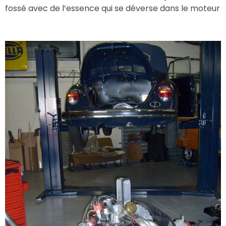
fossé avec de l’essence qui se déverse dans le moteur