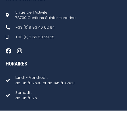
5, rue de l'Activité
78700 Conflans Sainte-Honorine
+33 (0)9 83 40 62 84
+33 (0)6 65 53 29 25
HORAIRES
Lundi - Vendredi :
de 9h à 12h30 et de 14h à 18h30
Samedi :
de 9h à 12h