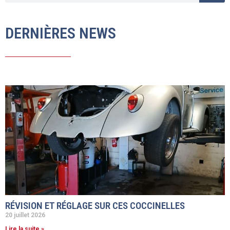
DERNIÈRES NEWS
RÉVISION ET RÉGLAGE SUR CES COCCINELLES
20 juillet 2026
Lire la suite »