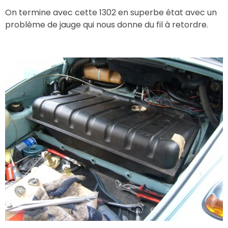
On termine avec cette 1302 en superbe état avec un
problème de jauge qui nous donne du fil à retordre.