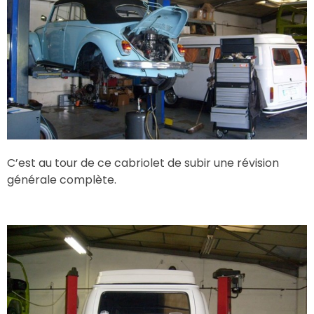
C’est au tour de ce cabriolet de subir une révision
générale complète.