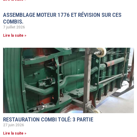
ASSEMBLAGE MOTEUR 1776 ET RÉVISION SUR CES
COMBIS.
7 juillet 2026
Lire la suite »
RESTAURATION COMBI TOLÉ: 3 PARTIE
27 juin 2026
Lire la suite »