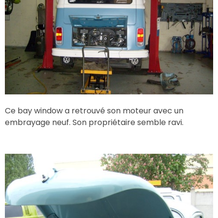
Ce bay window a retrouvé son moteur avec un
embrayage neuf. Son propriétaire semble ravi.