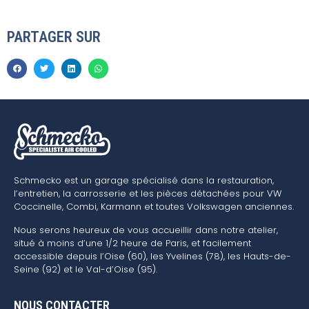
PARTAGER SUR
Schmecko est un garage spécialisé dans la restauration,
l’entretien, la carrosserie et les pièces détachées pour VW
Coccinelle, Combi, Karmann et toutes Volkswagen anciennes.
Nous serons heureux de vous accueillir dans notre atelier,
situé à moins d’une 1/2 heure de Paris, et facilement
accessible depuis l’Oise (60), les Yvelines (78), les Hauts-de-
Seine (92) et le Val-d’Oise (95).
NOUS CONTACTER