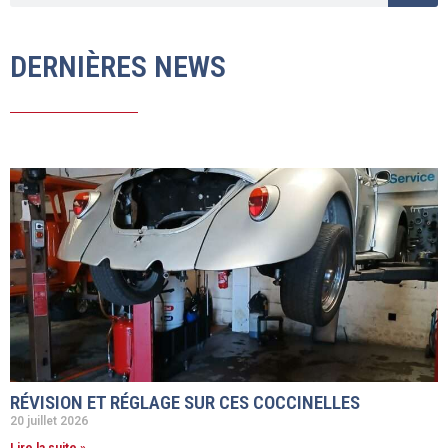
DERNIÈRES NEWS
RÉVISION ET RÉGLAGE SUR CES COCCINELLES
20 juillet 2026
Lire la suite »