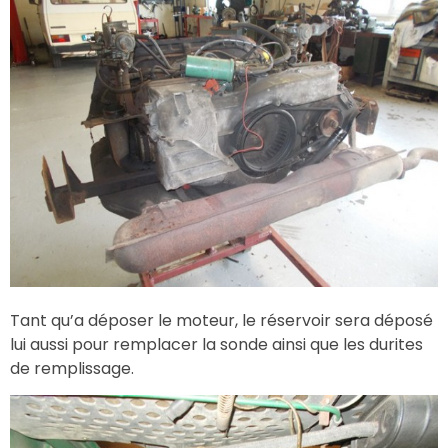
Tant qu’a déposer le moteur, le réservoir sera déposé
lui aussi pour remplacer la sonde ainsi que les durites
de remplissage.