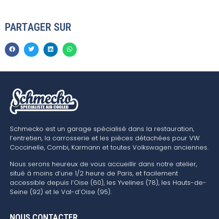
PARTAGER SUR
Schmecko est un garage spécialisé dans la restauration,
l’entretien, la carrosserie et les pièces détachées pour VW
Coccinelle, Combi, Karmann et toutes Volkswagen anciennes.
Nous serons heureux de vous accueillir dans notre atelier,
situé à moins d’une 1/2 heure de Paris, et facilement
accessible depuis l’Oise (60), les Yvelines (78), les Hauts-de-
Seine (92) et le Val-d’Oise (95).
NOUS CONTACTER