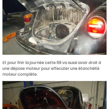
Et pour finir la journée cette 69 va aussi avoir droit à
une dépose moteur pour effecuter une étanchéité
moteur complète.