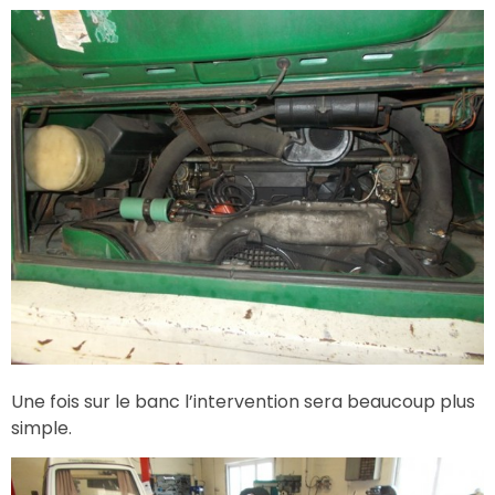
Une fois sur le banc l’intervention sera beaucoup plus
simple.