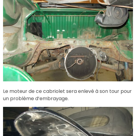
Le moteur de ce cabriolet sera enlevé à son tour pour
un problème d’embrayage.