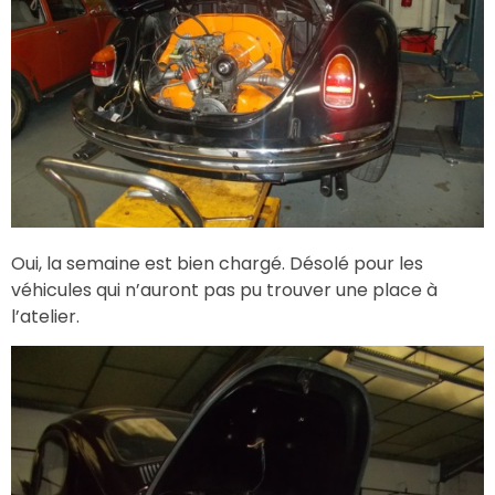
Oui, la semaine est bien chargé. Désolé pour les
véhicules qui n’auront pas pu trouver une place à
l’atelier.