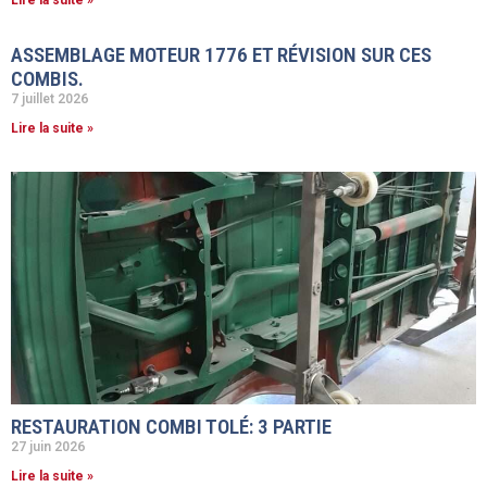
ASSEMBLAGE MOTEUR 1776 ET RÉVISION SUR CES
COMBIS.
7 juillet 2026
Lire la suite »
RESTAURATION COMBI TOLÉ: 3 PARTIE
27 juin 2026
Lire la suite »