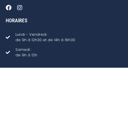
HORAIRES
Lundi - Vendredi :
de 9h à 12h30 et de 14h à 18h30
Samedi :
de 9h à 12h