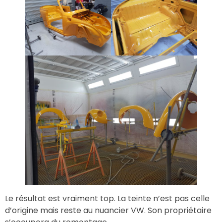
Le résultat est vraiment top. La teinte n’est pas celle
d’origine mais reste au nuancier VW. Son propriétaire