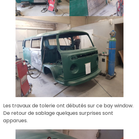
Les travaux de tolerie ont débutés sur ce bay window.
De retour de sablage quelques surprises sont
apparues.