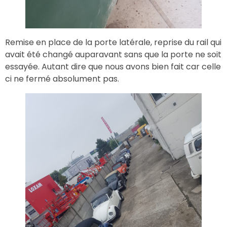
Remise en place de la porte latérale, reprise du rail qui
avait été changé auparavant sans que la porte ne soit
essayée. Autant dire que nous avons bien fait car celle
ci ne fermé absolument pas.