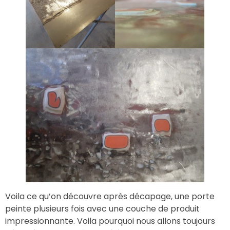
Voila ce qu’on découvre après décapage, une porte
peinte plusieurs fois avec une couche de produit
impressionnante. Voila pourquoi nous allons toujours