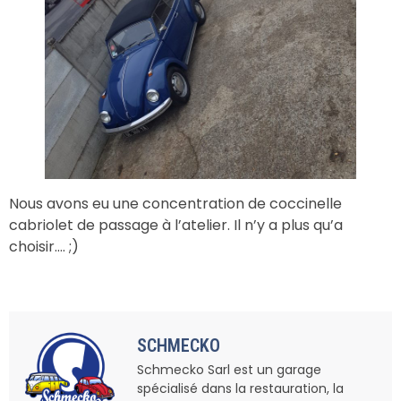
Nous avons eu une concentration de coccinelle
cabriolet de passage à l’atelier. Il n’y a plus qu’a
choisir…. ;)
SCHMECKO
Schmecko Sarl est un garage
spécialisé dans la restauration, la