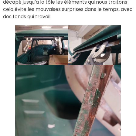
décapé jusqu’a la tôle les éléments qui nous traitons
cela évite les mauvaises surprises dans le temps, avec
des fonds qui travail.