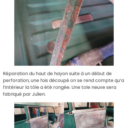
Réparation du haut de hayon suite à un début de
perforation, une fois découpé on se rend compte qu’a
l’intérieur la tôle a été rongée. Une tole neuve sera
fabriqué par Julien.