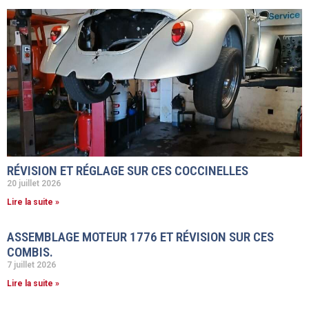
RÉVISION ET RÉGLAGE SUR CES COCCINELLES
20 juillet 2026
Lire la suite »
ASSEMBLAGE MOTEUR 1776 ET RÉVISION SUR CES
COMBIS.
7 juillet 2026
Lire la suite »