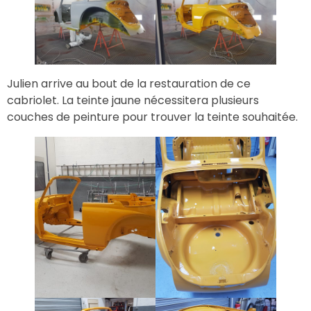
Julien arrive au bout de la restauration de ce
cabriolet. La teinte jaune nécessitera plusieurs
couches de peinture pour trouver la teinte souhaitée.