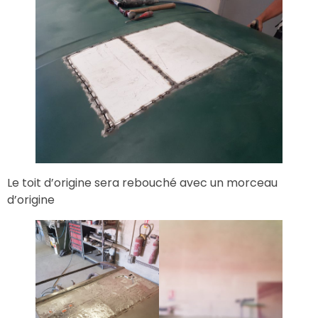
Le toit d’origine sera rebouché avec un morceau
d’origine