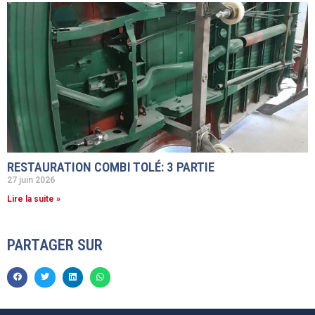
RESTAURATION COMBI TOLÉ: 3 PARTIE
27 juin 2026
Lire la suite »
PARTAGER SUR