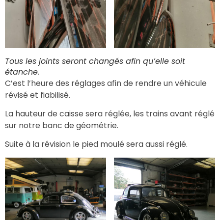
Tous les joints seront changés afin qu’elle soit
étanche.
C’est l’heure des réglages afin de rendre un véhicule
révisé et fiabilisé.
La hauteur de caisse sera réglée, les trains avant réglé
sur notre banc de géométrie.
Suite à la révision le pied moulé sera aussi réglé.