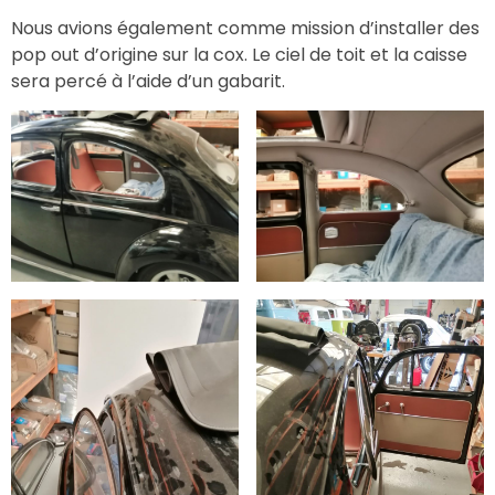
Nous avions également comme mission d’installer des
pop out d’origine sur la cox. Le ciel de toit et la caisse
sera percé à l’aide d’un gabarit.