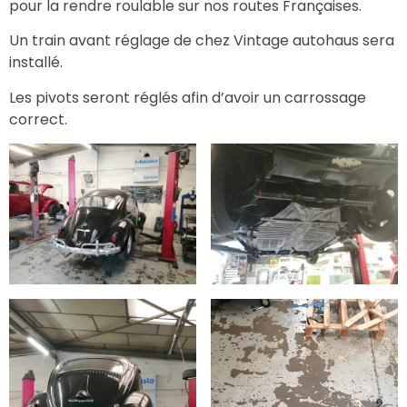
pour la rendre roulable sur nos routes Françaises.
Un train avant réglage de chez Vintage autohaus sera
installé.
Les pivots seront réglés afin d’avoir un carrossage
correct.