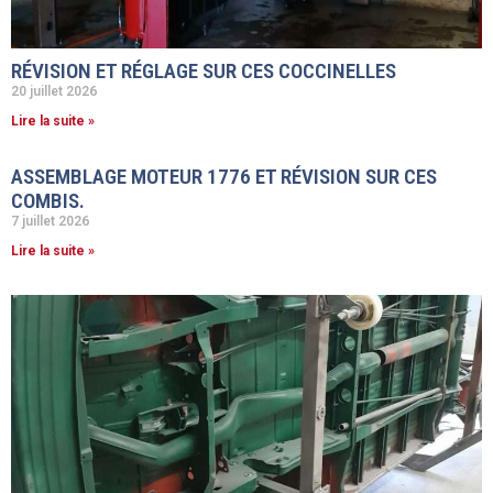
RÉVISION ET RÉGLAGE SUR CES COCCINELLES
20 juillet 2026
Lire la suite »
ASSEMBLAGE MOTEUR 1776 ET RÉVISION SUR CES
COMBIS.
7 juillet 2026
Lire la suite »