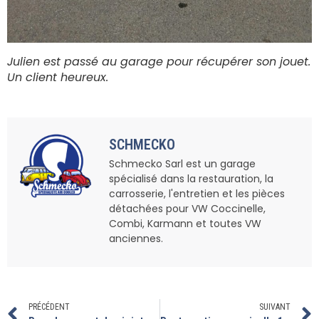
Julien est passé au garage pour récupérer son jouet.
Un client heureux.
SCHMECKO
Schmecko Sarl est un garage
spécialisé dans la restauration, la
carrosserie, l'entretien et les pièces
détachées pour VW Coccinelle,
Combi, Karmann et toutes VW
anciennes.
PRÉCÉDENT
SUIVANT