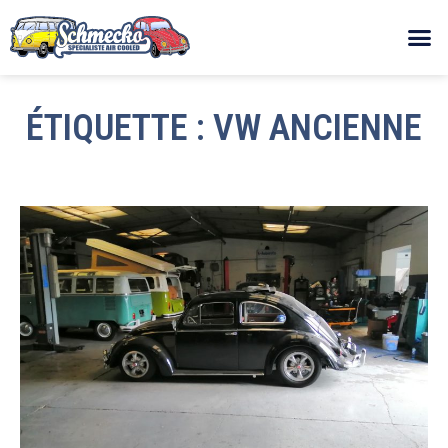
ÉTIQUETTE : VW ANCIENNE