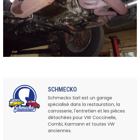
SCHMECKO
Schmecko Sarl est un garage
spécialisé dans la restauration, la
carrosserie, l'entretien et les pièces
détachées pour VW Coccinelle,
Combi, Karmann et toutes VW
anciennes.