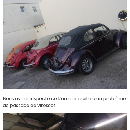
Nous avons inspecté ce Karmann suite à un problème
de passage de vitesses.