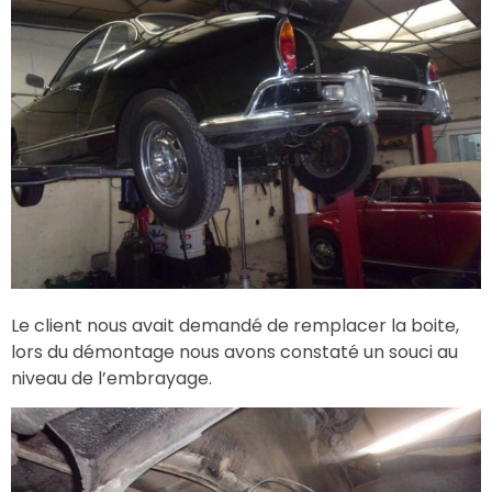
Le client nous avait demandé de remplacer la boite,
lors du démontage nous avons constaté un souci au
niveau de l’embrayage.