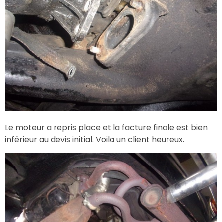
Le moteur a repris place et la facture finale est bien
inférieur au devis initial. Voila un client heureux.