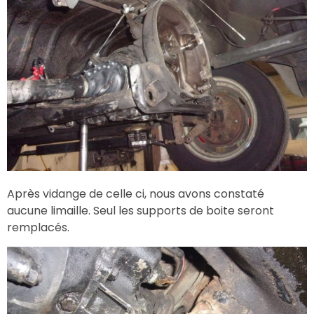
Après vidange de celle ci, nous avons constaté
aucune limaille. Seul les supports de boite seront
remplacés.