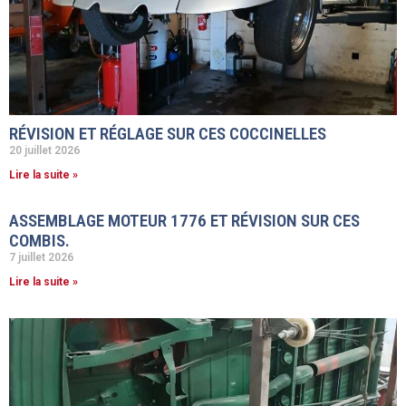
RÉVISION ET RÉGLAGE SUR CES COCCINELLES
20 juillet 2026
Lire la suite »
ASSEMBLAGE MOTEUR 1776 ET RÉVISION SUR CES
COMBIS.
7 juillet 2026
Lire la suite »