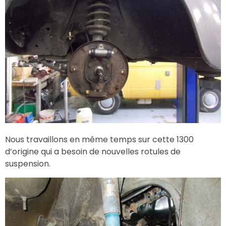
Nous travaillons en même temps sur cette 1300
d’origine qui a besoin de nouvelles rotules de
suspension.