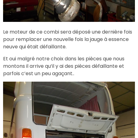
Le moteur de ce combi sera déposé une dernière fois
pour remplacer une nouvelle fois la jauge à essence
neuve qui était défaillante.
Et oui malgré notre choix dans les pièces que nous
montons il arrive qu’il y ai des pièces défaillante et
parfois c’est un peu agaçant..