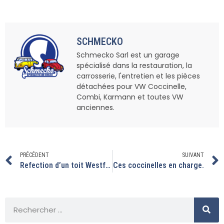
SCHMECKO
Schmecko Sarl est un garage
spécialisé dans la restauration, la
carrosserie, l'entretien et les pièces
détachées pour VW Coccinelle,
Combi, Karmann et toutes VW
anciennes.
PRÉCÉDENT
SUIVANT
Refection d’un toit Westfalia
Ces coccinelles en charge.