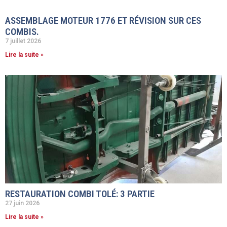
ASSEMBLAGE MOTEUR 1776 ET RÉVISION SUR CES
COMBIS.
7 juillet 2026
Lire la suite »
RESTAURATION COMBI TOLÉ: 3 PARTIE
27 juin 2026
Lire la suite »