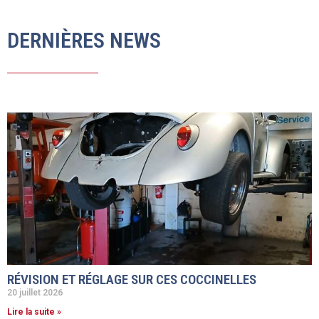
DERNIÈRES NEWS
RÉVISION ET RÉGLAGE SUR CES COCCINELLES
20 juillet 2026
Lire la suite »