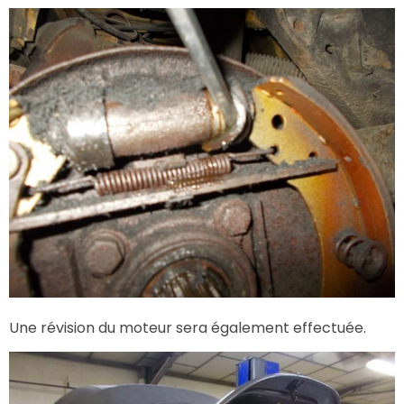
Une révision du moteur sera également effectuée.