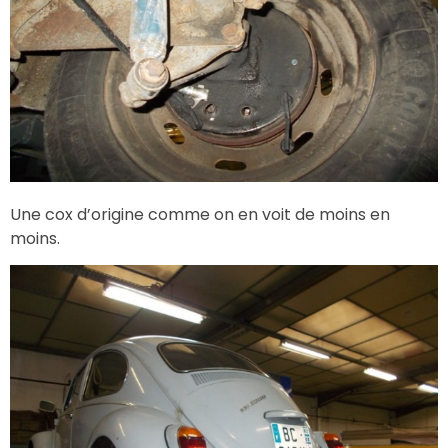
Une cox d’origine comme on en voit de moins en
moins.