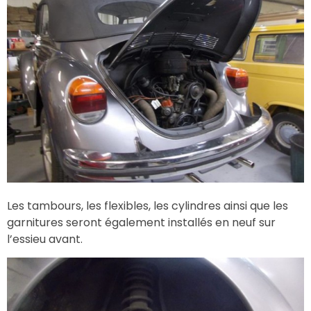
Les tambours, les flexibles, les cylindres ainsi que les
garnitures seront également installés en neuf sur
l’essieu avant.