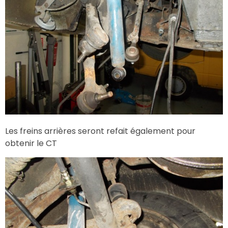
Les freins arrières seront refait également pour
obtenir le CT