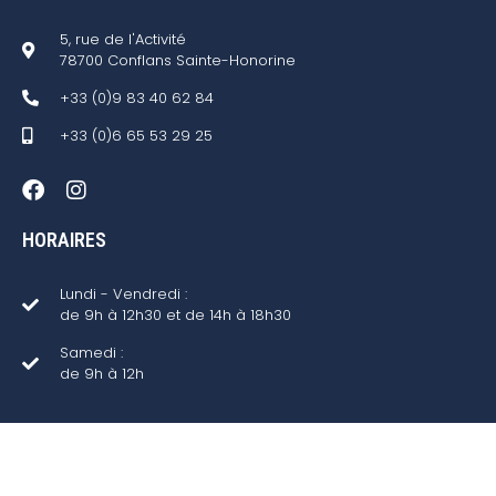
5, rue de l'Activité
78700 Conflans Sainte-Honorine
+33 (0)9 83 40 62 84
+33 (0)6 65 53 29 25
HORAIRES
Lundi - Vendredi :
de 9h à 12h30 et de 14h à 18h30
Samedi :
de 9h à 12h