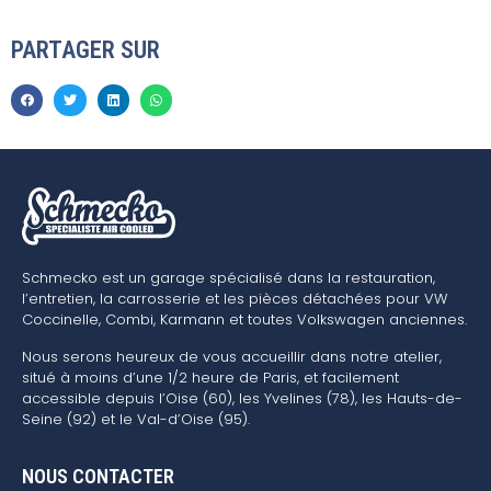
PARTAGER SUR
Schmecko est un garage spécialisé dans la restauration,
l’entretien, la carrosserie et les pièces détachées pour VW
Coccinelle, Combi, Karmann et toutes Volkswagen anciennes.
Nous serons heureux de vous accueillir dans notre atelier,
situé à moins d’une 1/2 heure de Paris, et facilement
accessible depuis l’Oise (60), les Yvelines (78), les Hauts-de-
Seine (92) et le Val-d’Oise (95).
NOUS CONTACTER