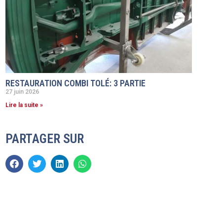
RESTAURATION COMBI TOLÉ: 3 PARTIE
27 juin 2026
Lire la suite »
PARTAGER SUR