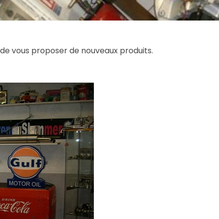
n de vous proposer de nouveaux produits.