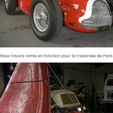
Nous l’avons remis en fonction pour la traversée de Pari