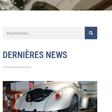
DERNIÈRES NEWS