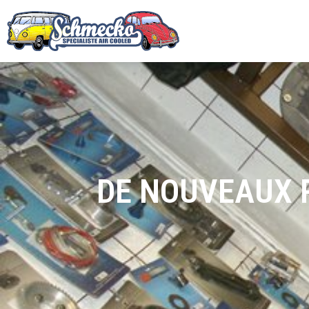
DE NOUVEAUX P