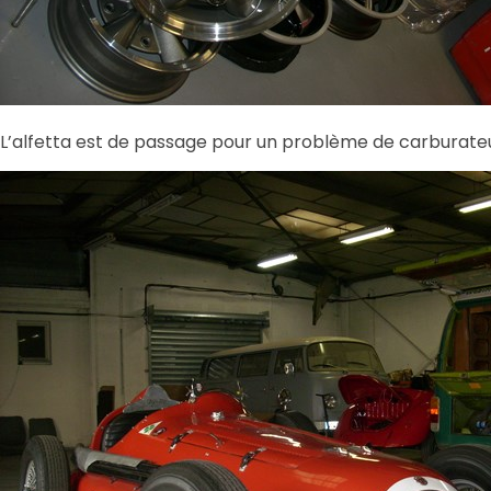
L’alfetta est de passage pour un problème de carburateu