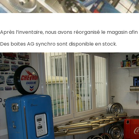
Après l’inventaire, nous avons réorganisé le magasin afi
Des boites AG synchro sont disponible en stock.