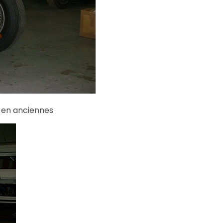
s en anciennes