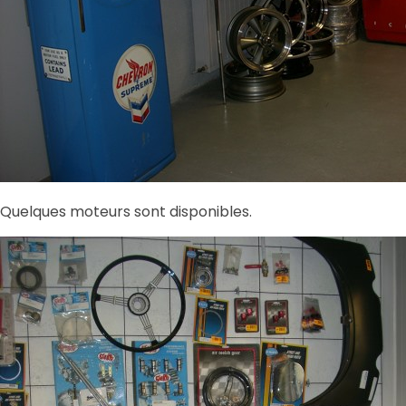
Quelques moteurs sont disponibles.