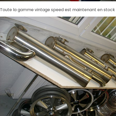
Toute la gamme vintage speed est maintenant en stock