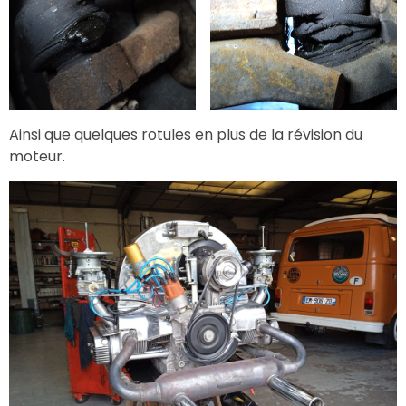
Ainsi que quelques rotules en plus de la révision du
moteur.