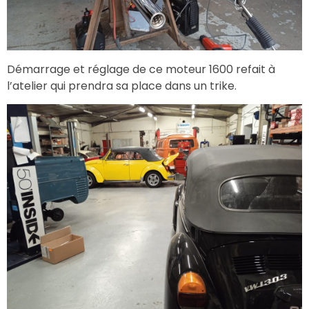
Démarrage et réglage de ce moteur 1600 refait à
l’atelier qui prendra sa place dans un trike.