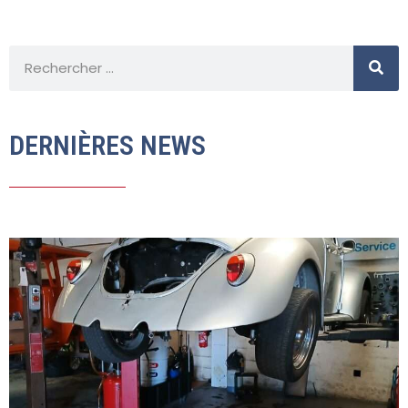
DERNIÈRES NEWS