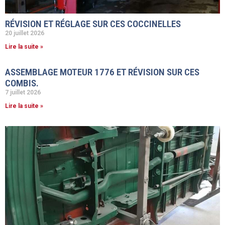
RÉVISION ET RÉGLAGE SUR CES COCCINELLES
20 juillet 2026
Lire la suite »
ASSEMBLAGE MOTEUR 1776 ET RÉVISION SUR CES
COMBIS.
7 juillet 2026
Lire la suite »