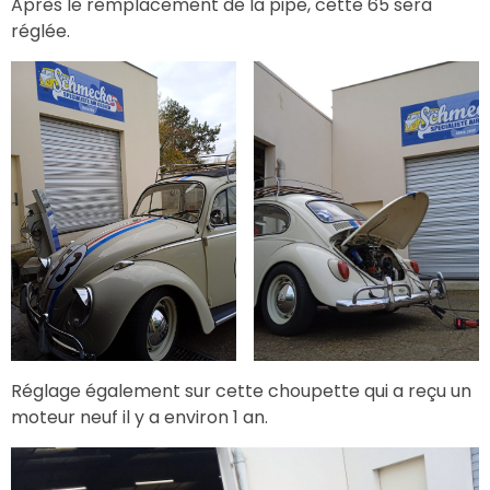
Après le remplacement de la pipe, cette 65 sera
réglée.
Réglage également sur cette choupette qui a reçu un
moteur neuf il y a environ 1 an.