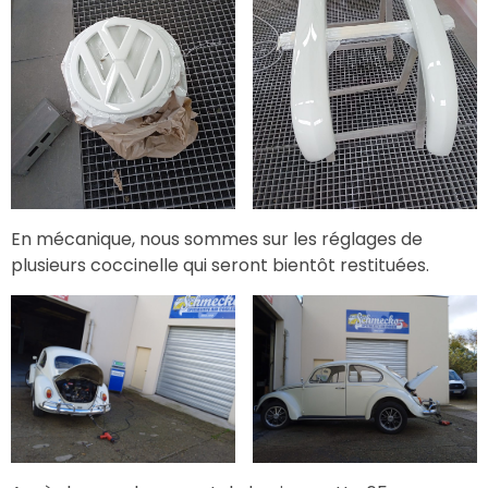
En mécanique, nous sommes sur les réglages de
plusieurs coccinelle qui seront bientôt restituées.