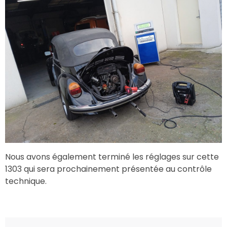
Nous avons également terminé les réglages sur cette
1303 qui sera prochainement présentée au contrôle
technique.