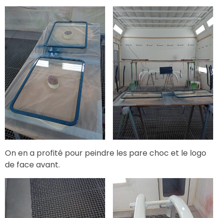
On en a profité pour peindre les pare choc et le logo
de face avant.