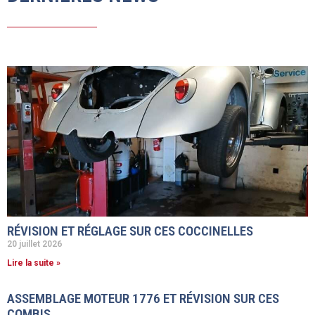
RÉVISION ET RÉGLAGE SUR CES COCCINELLES
20 juillet 2026
Lire la suite »
ASSEMBLAGE MOTEUR 1776 ET RÉVISION SUR CES
COMBIS.