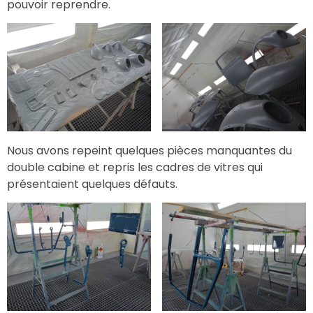
pouvoir reprendre.
Nous avons repeint quelques pièces manquantes du
double cabine et repris les cadres de vitres qui
présentaient quelques défauts.