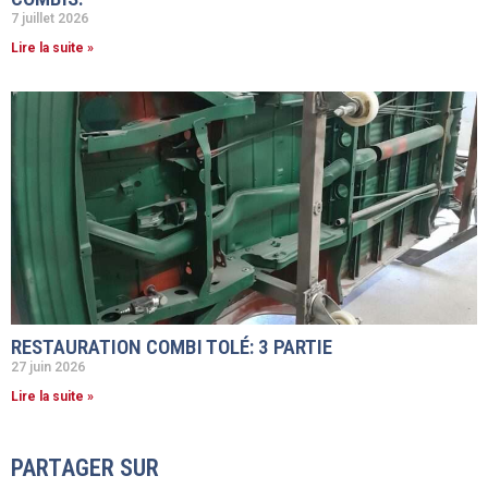
7 juillet 2026
Lire la suite »
RESTAURATION COMBI TOLÉ: 3 PARTIE
27 juin 2026
Lire la suite »
PARTAGER SUR