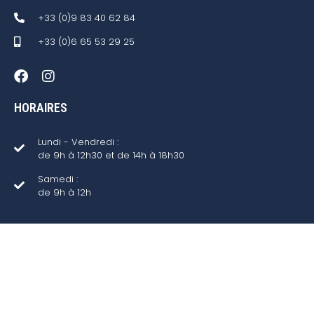
+33 (0)9 83 40 62 84
+33 (0)6 65 53 29 25
HORAIRES
Lundi - Vendredi :
de 9h à 12h30 et de 14h à 18h30
Samedi :
de 9h à 12h