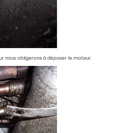
r nous obligerons à déposer le moteur.