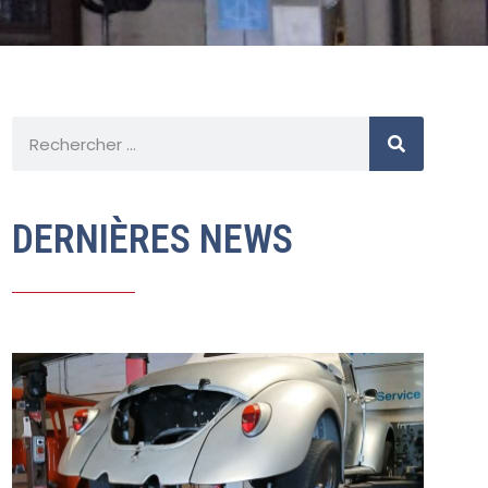
DERNIÈRES NEWS