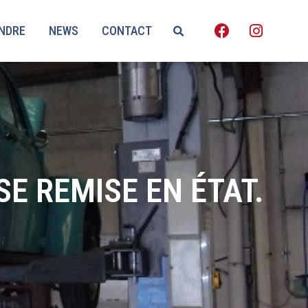
ENDRE
NEWS
CONTACT
SE REMISE EN ÉTAT.