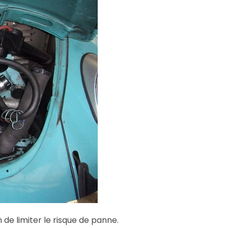
de limiter le risque de panne.