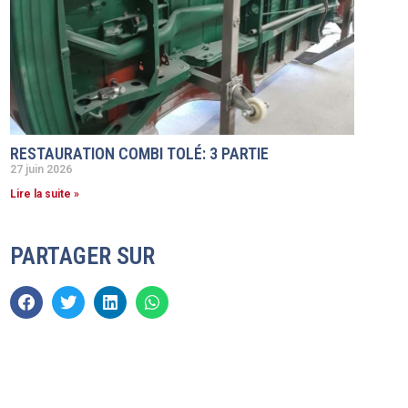
RESTAURATION COMBI TOLÉ: 3 PARTIE
27 juin 2026
Lire la suite »
PARTAGER SUR