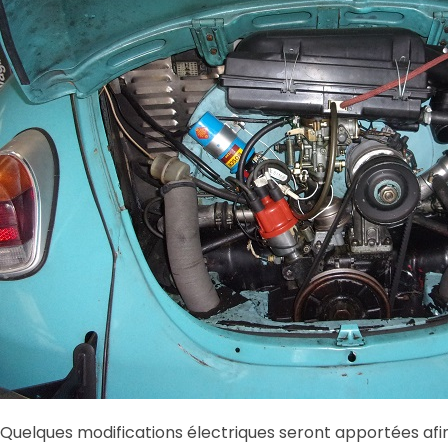
Quelques modifications électriques seront apportées afin 