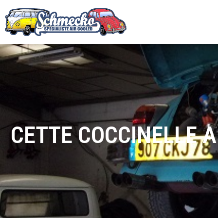
CETTE COCCINELLE A 