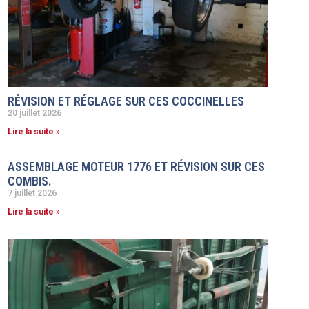
RÉVISION ET RÉGLAGE SUR CES COCCINELLES
20 juillet 2026
Lire la suite »
ASSEMBLAGE MOTEUR 1776 ET RÉVISION SUR CES
COMBIS.
7 juillet 2026
Lire la suite »