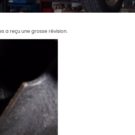
s a reçu une grosse révision.