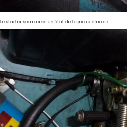
Le starter sera remis en état de façon conforme.