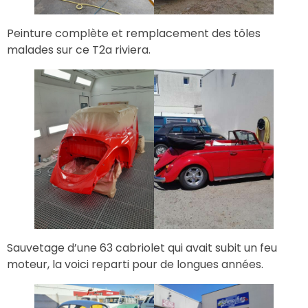
Peinture complète et remplacement des tôles
malades sur ce T2a riviera.
Sauvetage d’une 63 cabriolet qui avait subit un feu
moteur, la voici reparti pour de longues années.