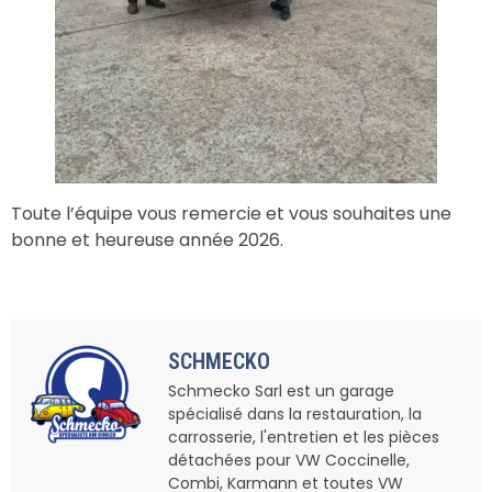
Toute l’équipe vous remercie et vous souhaites une
bonne et heureuse année 2026.
SCHMECKO
Schmecko Sarl est un garage
spécialisé dans la restauration, la
carrosserie, l'entretien et les pièces
détachées pour VW Coccinelle,
Combi, Karmann et toutes VW