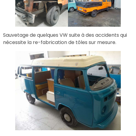
Sauvetage de quelques VW suite à des accidents qui
nécessite la re-fabrication de tôles sur mesure.