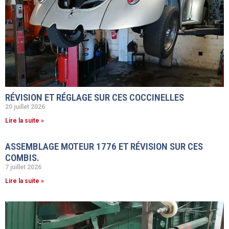
RÉVISION ET RÉGLAGE SUR CES COCCINELLES
20 juillet 2026
Lire la suite »
ASSEMBLAGE MOTEUR 1776 ET RÉVISION SUR CES
COMBIS.
7 juillet 2026
Lire la suite »