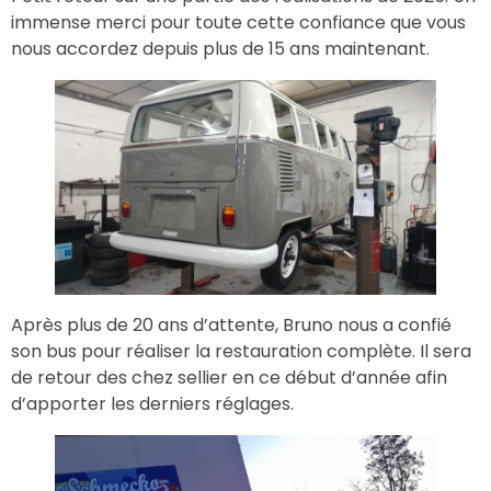
immense merci pour toute cette confiance que vous
nous accordez depuis plus de 15 ans maintenant.
Après plus de 20 ans d’attente, Bruno nous a confié
son bus pour réaliser la restauration complète. Il sera
de retour des chez sellier en ce début d’année afin
d’apporter les derniers réglages.