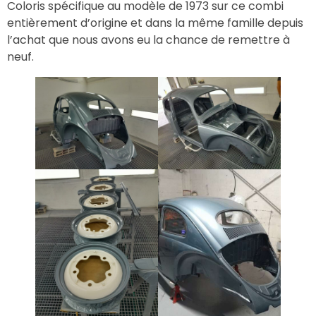
Coloris spécifique au modèle de 1973 sur ce combi
entièrement d’origine et dans la même famille depuis
l’achat que nous avons eu la chance de remettre à
neuf.