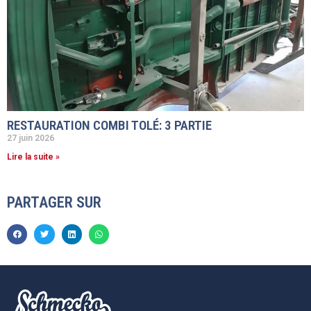
RESTAURATION COMBI TOLÉ: 3 PARTIE
27 juin 2026
Lire la suite »
PARTAGER SUR