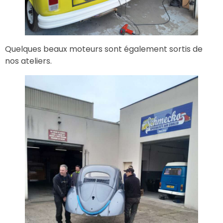
Quelques beaux moteurs sont également sortis de
nos ateliers.