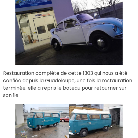
Restauration complète de cette 1303 qui nous a été
confiée depuis la Guadeloupe, une fois la restauration
terminée, elle a repris le bateau pour retourner sur
son île.