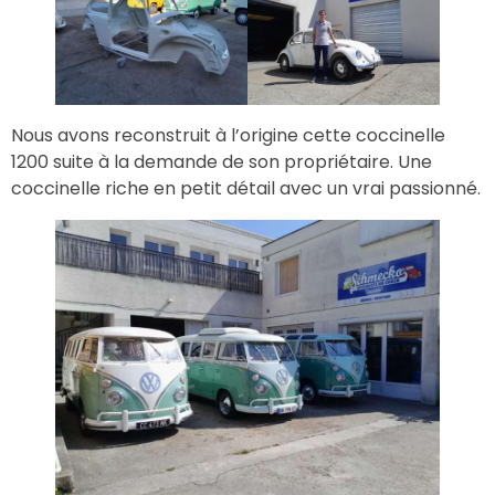
Nous avons reconstruit à l’origine cette coccinelle
1200 suite à la demande de son propriétaire. Une
coccinelle riche en petit détail avec un vrai passionné.