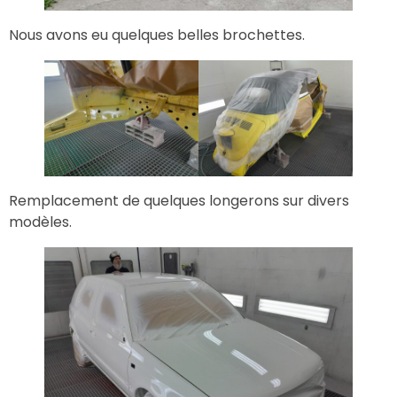
Nous avons eu quelques belles brochettes.
Remplacement de quelques longerons sur divers
modèles.