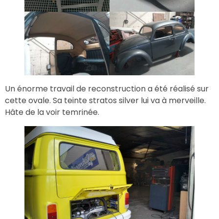
Un énorme travail de reconstruction a été réalisé sur
cette ovale. Sa teinte stratos silver lui va à merveille.
Hâte de la voir temrinée.