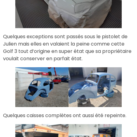
Quelques exceptions sont passés sous le pistolet de
Julien mais elles en valaient la peine comme cette
Golf 3 tout d’origine en super état que sa propriétaire
voulait conserver en parfait état.
Quelques caisses complètes ont aussi été repeinte.