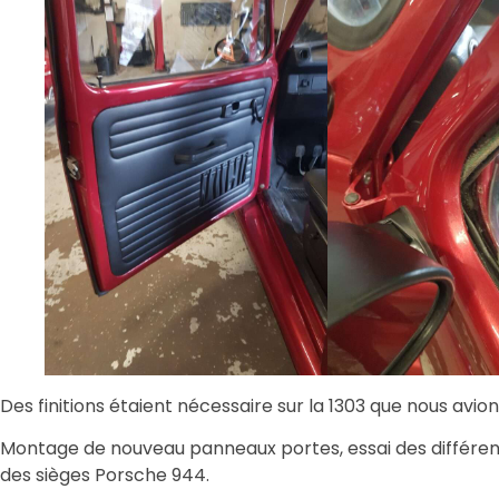
Des finitions étaient nécessaire sur la 1303 que nous avi
Montage de nouveau panneaux portes, essai des différente
des sièges Porsche 944.