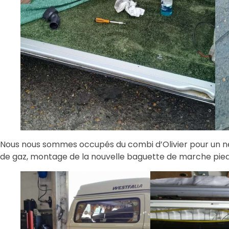
Nous nous sommes occupés du combi d’Olivier pour un 
de gaz, montage de la nouvelle baguette de marche pied 