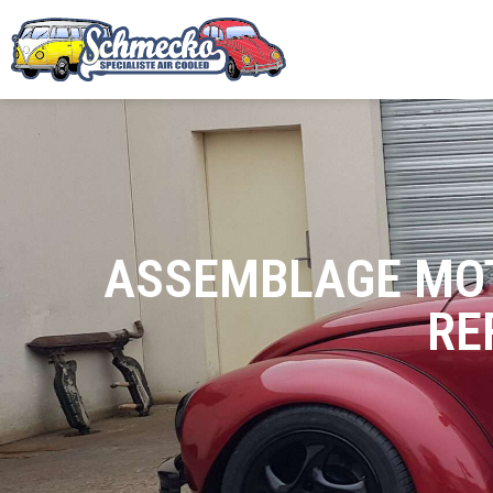
ASSEMBLAGE MOTE
RE