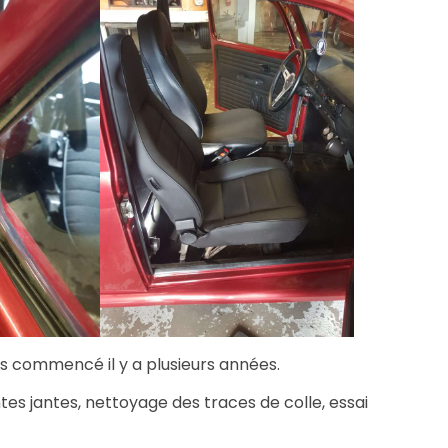
ons commencé il y a plusieurs années.
s jantes, nettoyage des traces de colle, essai