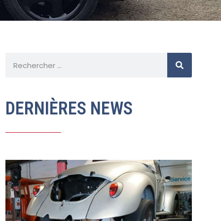
DERNIÈRES NEWS