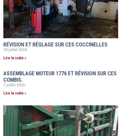
RÉVISION ET RÉGLAGE SUR CES COCCINELLES
20 juillet 2026
Lire la suite »
ASSEMBLAGE MOTEUR 1776 ET RÉVISION SUR CES
COMBIS.
7 juillet 2026
Lire la suite »