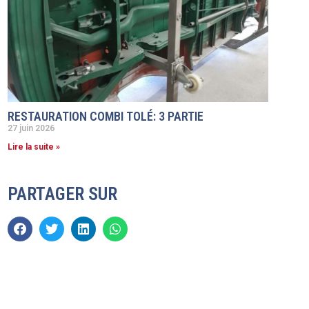
RESTAURATION COMBI TOLÉ: 3 PARTIE
27 juin 2026
Lire la suite »
PARTAGER SUR