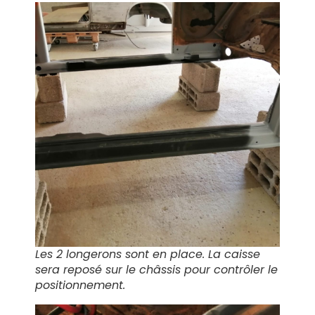
Les 2 longerons sont en place. La caisse
sera reposé sur le châssis pour contrôler le
positionnement.