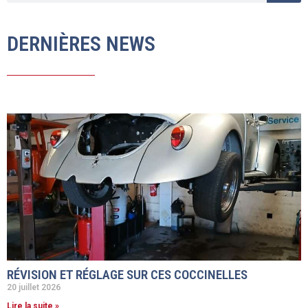
DERNIÈRES NEWS
RÉVISION ET RÉGLAGE SUR CES COCCINELLES
20 juillet 2026
Lire la suite »