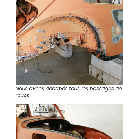
Nous avons décapés tous les passages de
roues