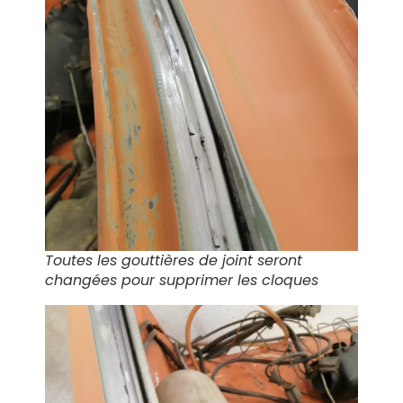
Toutes les gouttières de joint seront
changées pour supprimer les cloques