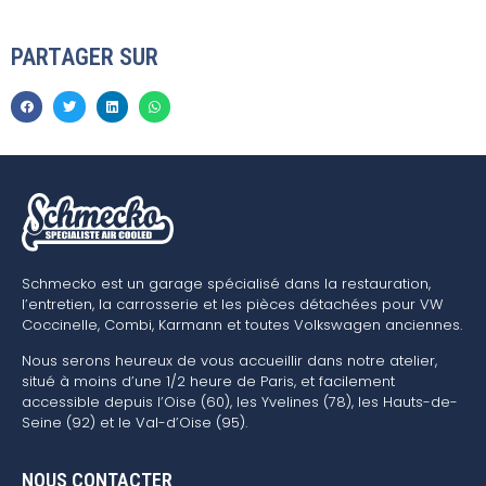
PARTAGER SUR
Schmecko est un garage spécialisé dans la restauration,
l’entretien, la carrosserie et les pièces détachées pour VW
Coccinelle, Combi, Karmann et toutes Volkswagen anciennes.
Nous serons heureux de vous accueillir dans notre atelier,
situé à moins d’une 1/2 heure de Paris, et facilement
accessible depuis l’Oise (60), les Yvelines (78), les Hauts-de-
Seine (92) et le Val-d’Oise (95).
NOUS CONTACTER