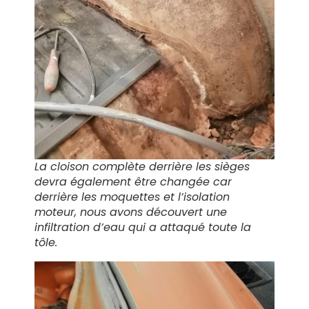
La cloison complète derrière les sièges
devra également être changée car
derrière les moquettes et l’isolation
moteur, nous avons découvert une
infiltration d’eau qui a attaqué toute la
tôle.