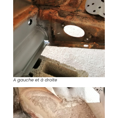
A gauche et à droite