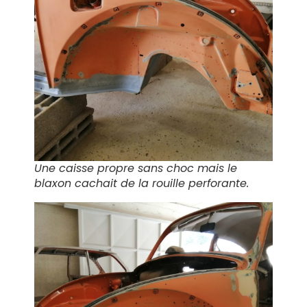
Une caisse propre sans choc mais le
blaxon cachait de la rouille perforante.