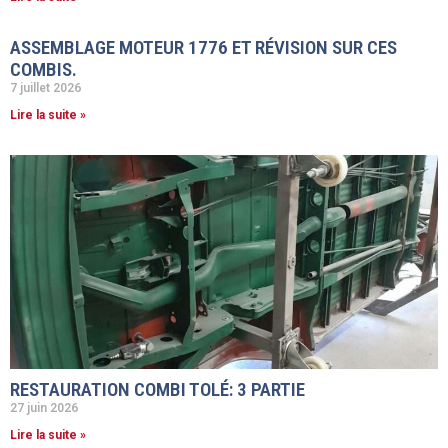
ASSEMBLAGE MOTEUR 1776 ET RÉVISION SUR CES
COMBIS.
7 juillet 2026
Lire la suite »
RESTAURATION COMBI TOLÉ: 3 PARTIE
27 juin 2026
Lire la suite »