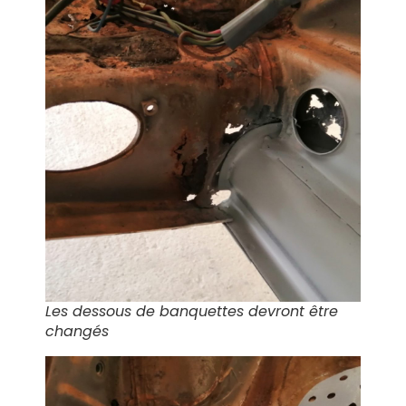
Les dessous de banquettes devront être
changés