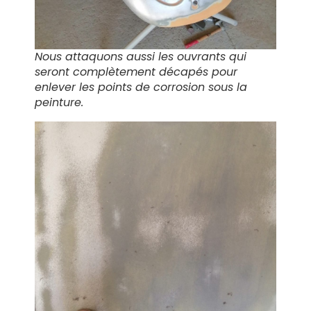
Nous attaquons aussi les ouvrants qui
seront complètement décapés pour
enlever les points de corrosion sous la
peinture.