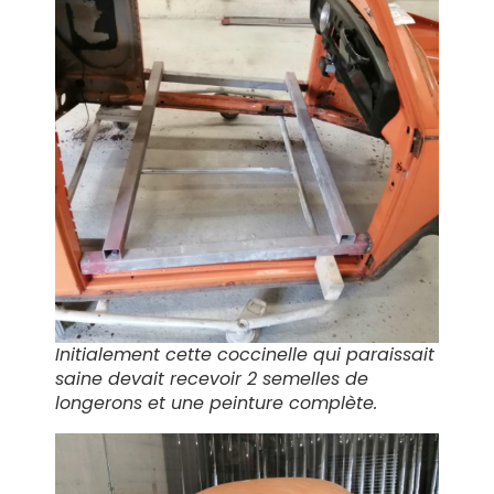
Initialement cette coccinelle qui paraissait
saine devait recevoir 2 semelles de
longerons et une peinture complète.