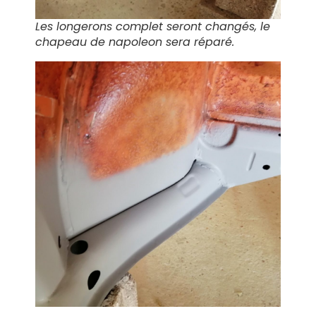
Les longerons complet seront changés, le
chapeau de napoleon sera réparé.