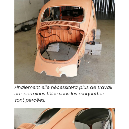
Finalement elle nécessitera plus de travail
car certaines tôles sous les moquettes
sont percées.