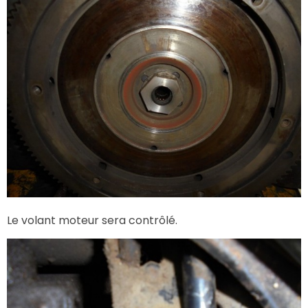
Le volant moteur sera contrôlé.