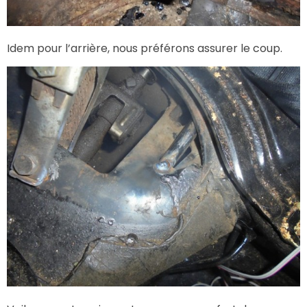
Idem pour l’arrière, nous préférons assurer le coup.