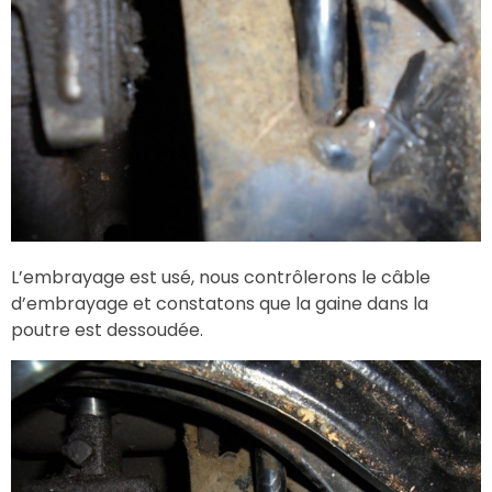
L’embrayage est usé, nous contrôlerons le câble
d’embrayage et constatons que la gaine dans la
poutre est dessoudée.