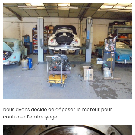
Nous avons décidé de déposer le moteur pour
contrôler l’embrayage.