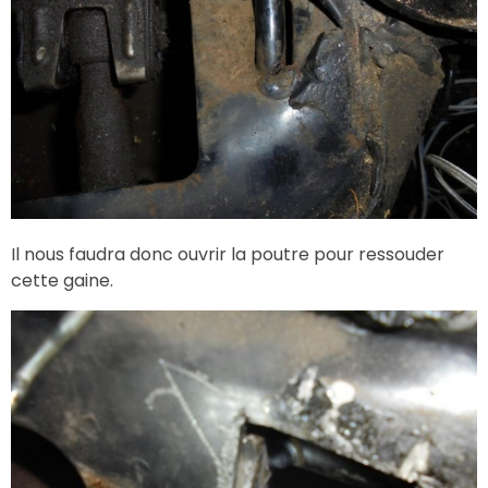
Il nous faudra donc ouvrir la poutre pour ressouder
cette gaine.