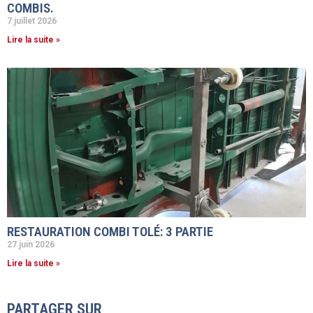
COMBIS.
7 juillet 2026
Lire la suite »
RESTAURATION COMBI TOLÉ: 3 PARTIE
27 juin 2026
Lire la suite »
PARTAGER SUR