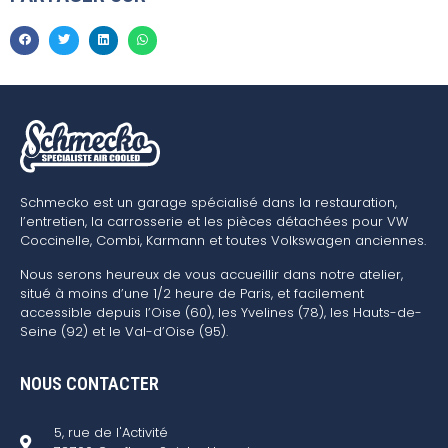
Schmecko est un garage spécialisé dans la restauration,
l’entretien, la carrosserie et les pièces détachées pour VW
Coccinelle, Combi, Karmann et toutes Volkswagen anciennes.
Nous serons heureux de vous accueillir dans notre atelier,
situé à moins d’une 1/2 heure de Paris, et facilement
accessible depuis l’Oise (60), les Yvelines (78), les Hauts-de-
Seine (92) et le Val-d’Oise (95).
NOUS CONTACTER
5, rue de l'Activité