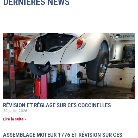
DERNIÈRES NEWS
RÉVISION ET RÉGLAGE SUR CES COCCINELLES
20 juillet 2026
Lire la suite »
ASSEMBLAGE MOTEUR 1776 ET RÉVISION SUR CES