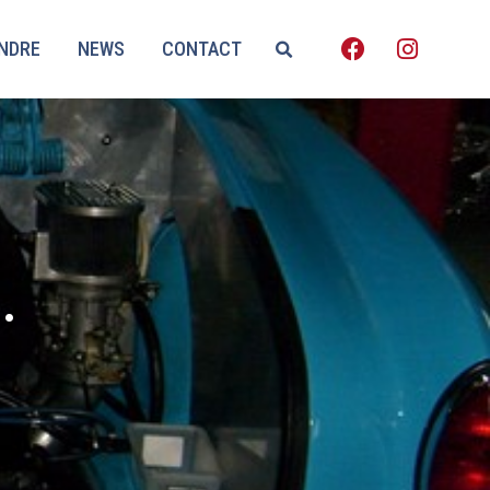
ENDRE
NEWS
CONTACT
.