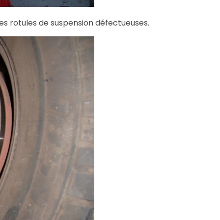
 les rotules de suspension défectueuses.