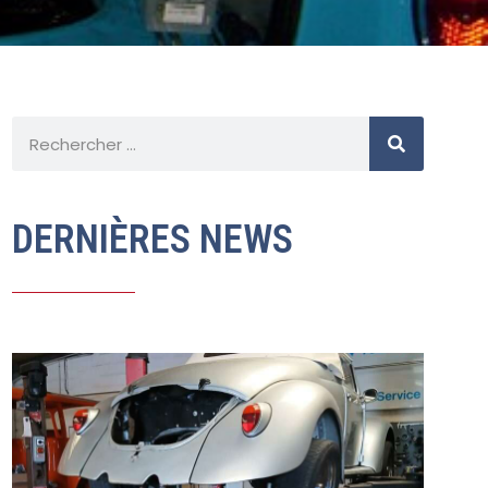
DERNIÈRES NEWS