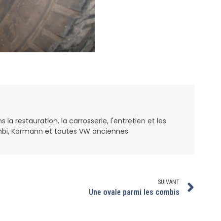
a restauration, la carrosserie, l'entretien et les
bi, Karmann et toutes VW anciennes.
SUIVANT
Une ovale parmi les combis