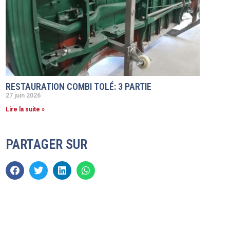
RESTAURATION COMBI TOLÉ: 3 PARTIE
27 juin 2026
Lire la suite »
PARTAGER SUR