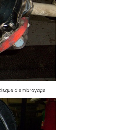
 disque d’embrayage.