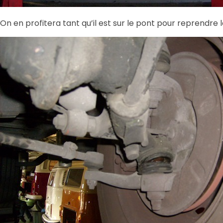
On en profitera tant qu’il est sur le pont pour reprendre