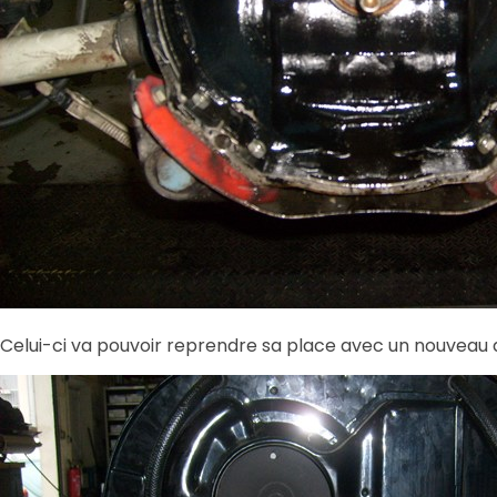
Celui-ci va pouvoir reprendre sa place avec un nouveau