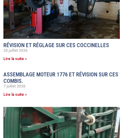
RÉVISION ET RÉGLAGE SUR CES COCCINELLES
20 juillet 2026
Lire la suite »
ASSEMBLAGE MOTEUR 1776 ET RÉVISION SUR CES
COMBIS.
7 juillet 2026
Lire la suite »