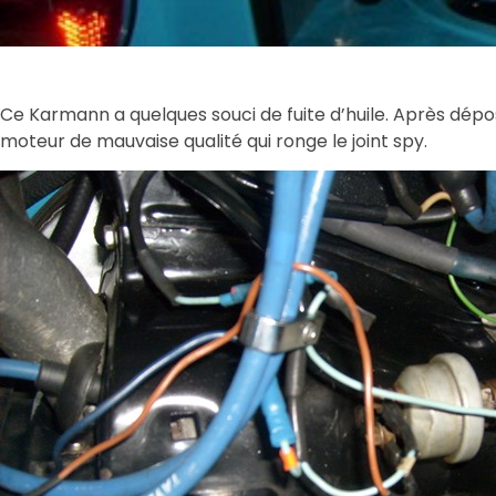
Ce Karmann a quelques souci de fuite d’huile. Après dép
moteur de mauvaise qualité qui ronge le joint spy.