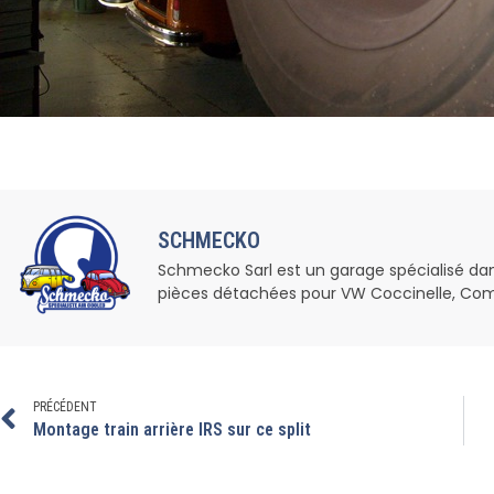
SCHMECKO
Schmecko Sarl est un garage spécialisé dans l
pièces détachées pour VW Coccinelle, Com
PRÉCÉDENT
Montage train arrière IRS sur ce split