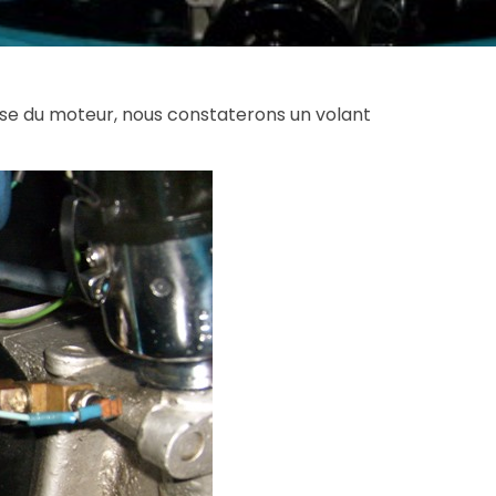
ose du moteur, nous constaterons un volant