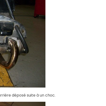
arrière déposé suite à un choc.