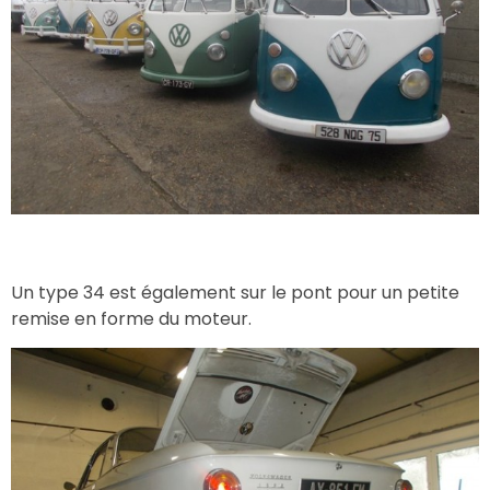
Un type 34 est également sur le pont pour un petite
remise en forme du moteur.