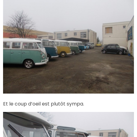
Et le coup d’oeil est plutôt sympa.