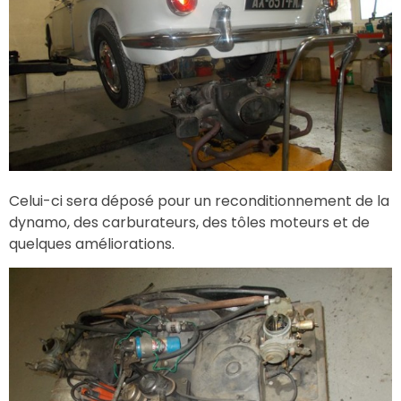
Celui-ci sera déposé pour un reconditionnement de la
dynamo, des carburateurs, des tôles moteurs et de
quelques améliorations.