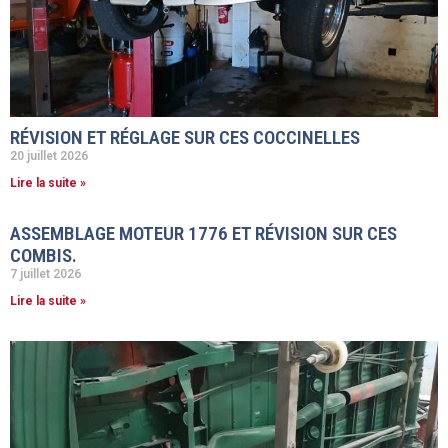
RÉVISION ET RÉGLAGE SUR CES COCCINELLES
20 juillet 2026
Lire la suite »
ASSEMBLAGE MOTEUR 1776 ET RÉVISION SUR CES
COMBIS.
7 juillet 2026
Lire la suite »