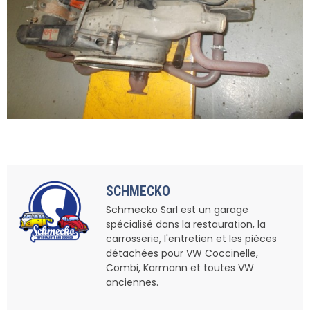
SCHMECKO
Schmecko Sarl est un garage
spécialisé dans la restauration, la
carrosserie, l'entretien et les pièces
détachées pour VW Coccinelle,
Combi, Karmann et toutes VW
anciennes.