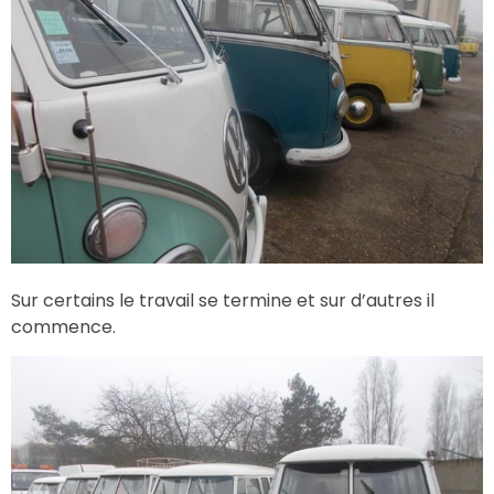
Sur certains le travail se termine et sur d’autres il
commence.