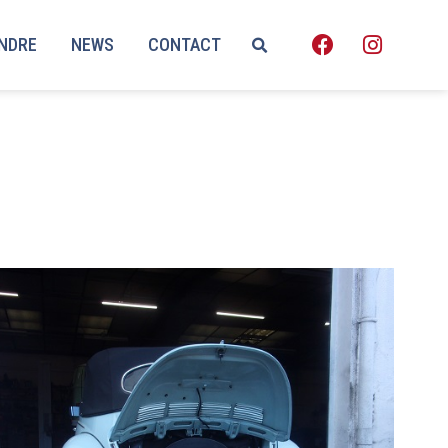
ENDRE
NEWS
CONTACT