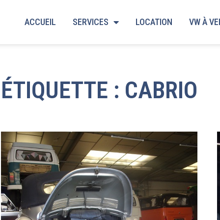
ACCUEIL
SERVICES
LOCATION
VW À V
ÉTIQUETTE : CABRIO