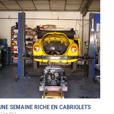
UNE SEMAINE RICHE EN CABRIOLETS
17 mai 2017