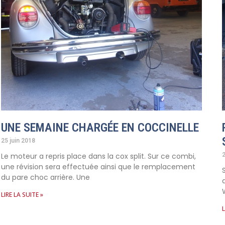
UNE SEMAINE CHARGÉE EN COCCINELLE
25 juin 2018
Le moteur a repris place dans la cox split. Sur ce combi,
2
une révision sera effectuée ainsi que le remplacement
du pare choc arrière. Une
LIRE LA SUITE »
L