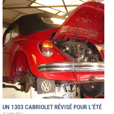
UN 1303 CABRIOLET RÉVISÉ POUR L’ÉTÉ
21 juillet 2017