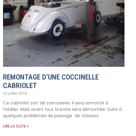
REMONTAGE D’UNE COCCINELLE
CABRIOLET
23 juillet 2018
Ce cabriolet sort de carrosserie. Il sera remonté à
l’atelier. Mais avant tout la boite sera démontée. Suite à
quelques problèmes de passage de vitesses.
LIRE LA SUITE »