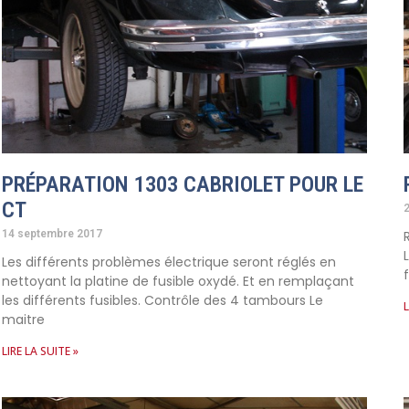
PRÉPARATION 1303 CABRIOLET POUR LE
CT
14 septembre 2017
Les différents problèmes électrique seront réglés en
nettoyant la platine de fusible oxydé. Et en remplaçant
les différents fusibles. Contrôle des 4 tambours Le
L
maitre
LIRE LA SUITE »