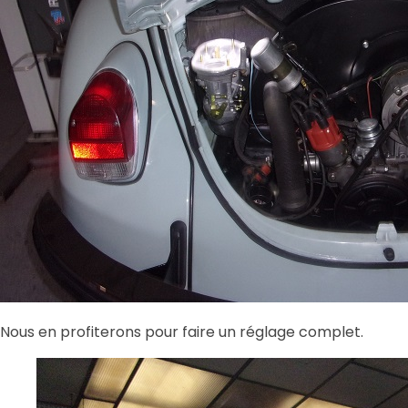
Nous en profiterons pour faire un réglage complet.