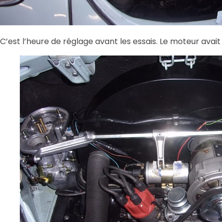
C’est l’heure de réglage avant les essais. Le moteur avai