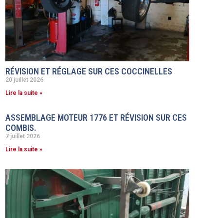
RÉVISION ET RÉGLAGE SUR CES COCCINELLES
20 juillet 2026
Lire la suite »
ASSEMBLAGE MOTEUR 1776 ET RÉVISION SUR CES
COMBIS.
7 juillet 2026
Lire la suite »