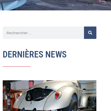
DERNIÈRES NEWS