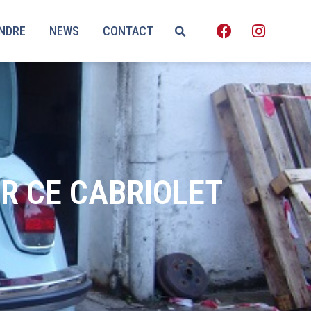
ENDRE
NEWS
CONTACT
R CE CABRIOLET