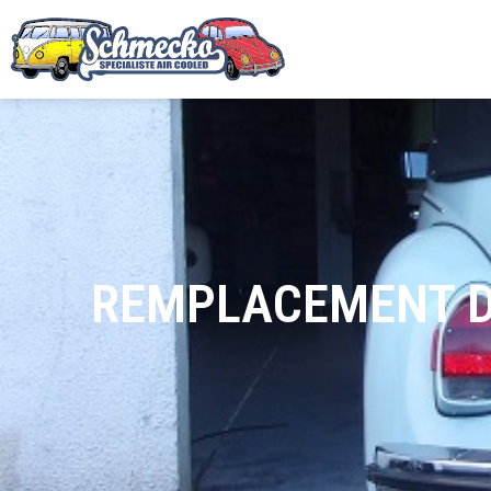
REMPLACEMENT D