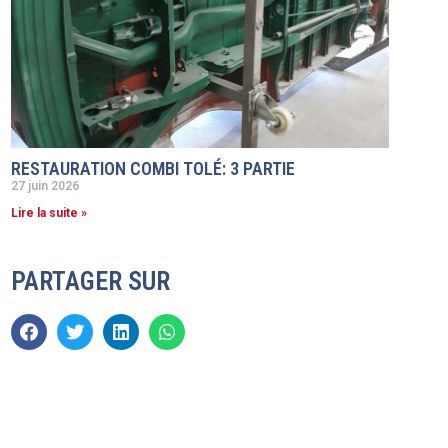
RESTAURATION COMBI TOLÉ: 3 PARTIE
27 juin 2026
Lire la suite »
PARTAGER SUR