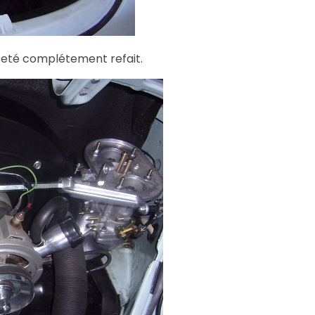
t eté complétement refait.