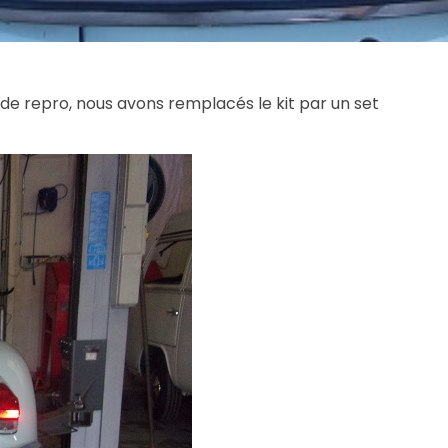
e repro, nous avons remplacés le kit par un set