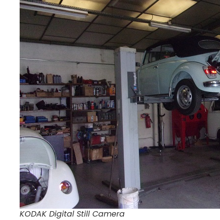
KODAK Digital Still Camera