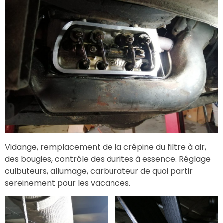
Vidange, remplacement de la crépine du filtre à air,
des bougies, contrôle des durites à essence. Réglage
culbuteurs, allumage, carburateur de quoi partir
sereinement pour les vacances.