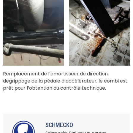
Remplacement de l’amortisseur de direction,
degrippage de la pédale d’accélérateur, le combi est
prêt pour l’obtention du contrôle technique.
SCHMECKO
Schmecko Sarl est un garage