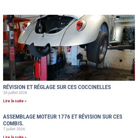
RÉVISION ET RÉGLAGE SUR CES COCCINELLES
20 juillet 2026
Lire la suite »
ASSEMBLAGE MOTEUR 1776 ET RÉVISION SUR CES
COMBIS.
7 juillet 2026
Lire la suite »