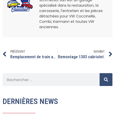
spécialisé dans la restauration, la
carrosserie, l'entretien et les pièces
détachées pour VW Coccinelle,
Combi, Karmann et toutes VW
anciennes.
PRÉCÉDENT
SUIVANT
Remplacement de train avant sur ce combi T2B
Remontage 1303 cabriolet.
DERNIÈRES NEWS