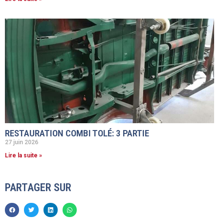
RESTAURATION COMBI TOLÉ: 3 PARTIE
27 juin 2026
Lire la suite »
PARTAGER SUR