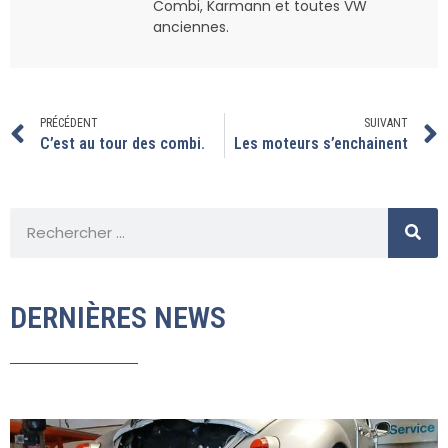
Combi, Karmann et toutes VW
anciennes.
PRÉCÉDENT
SUIVANT
C’est au tour des combi.
Les moteurs s’enchainent
DERNIÈRES NEWS