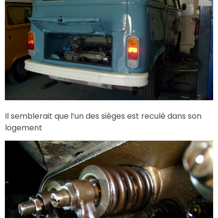
Il semblerait que l’un des sièges est reculé dans son
logement