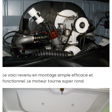
Le voici revenu en montage simple efficace et
fonctionnel. Le moteur tourne super rond.