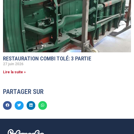
RESTAURATION COMBI TOLÉ: 3 PARTIE
27 juin 2026
Lire la suite »
PARTAGER SUR