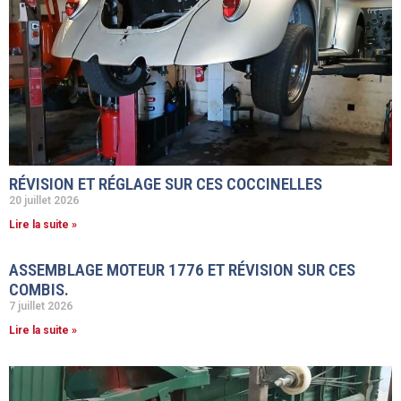
RÉVISION ET RÉGLAGE SUR CES COCCINELLES
20 juillet 2026
Lire la suite »
ASSEMBLAGE MOTEUR 1776 ET RÉVISION SUR CES
COMBIS.
7 juillet 2026
Lire la suite »