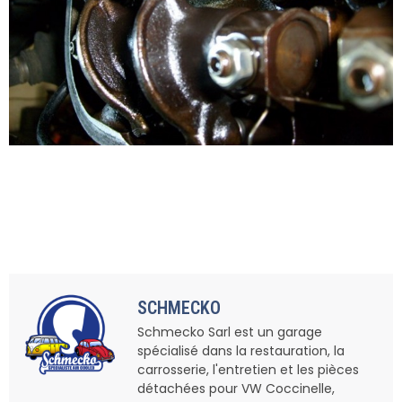
SCHMECKO
Schmecko Sarl est un garage
spécialisé dans la restauration, la
carrosserie, l'entretien et les pièces
détachées pour VW Coccinelle,