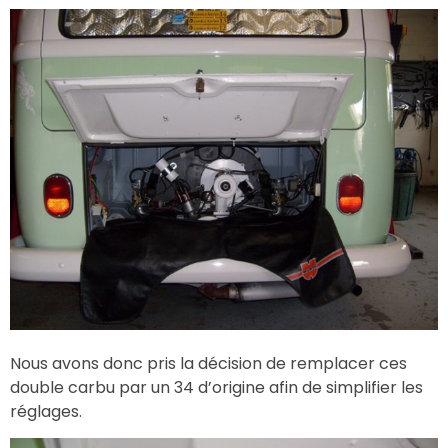
Nous avons donc pris la décision de remplacer ces
double carbu par un 34 d’origine afin de simplifier les
réglages.