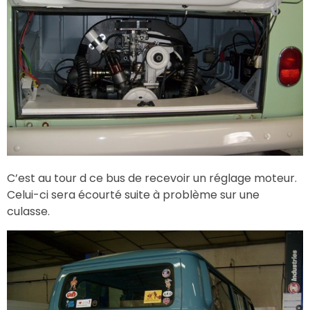
C’est au tour d ce bus de recevoir un réglage moteur.
Celui-ci sera écourté suite à problème sur une
culasse.