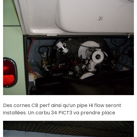
Des cornes CB perf ainsi qu’un pipe Hi flow seront
installées. Un carbu 34 PICT3 va prendre place