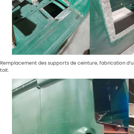
Remplacement des supports de ceinture, fabrication d’un
toit.