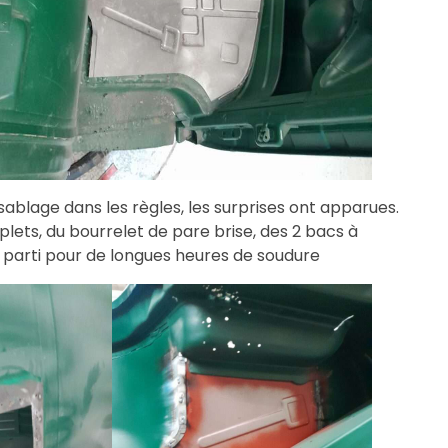
sablage dans les règles, les surprises ont apparues.
, du bourrelet de pare brise, des 2 bacs à
t parti pour de longues heures de soudure