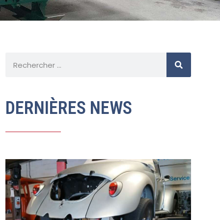
DERNIÈRES NEWS