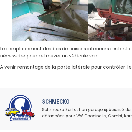
Le remplacement des bas de caisses intérieurs restent c
nécessaire pour retrouver un véhicule sain.
A venir remontage de la porte latérale pour contrôler l’
SCHMECKO
Schmecko Sarl est un garage spécialisé dans 
détachées pour VW Coccinelle, Combi, Kar