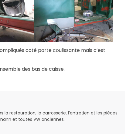
ompliqués coté porte coulissante mais c’est
ensemble des bas de caisse.
la restauration, la carrosserie, l'entretien et les pièces
mann et toutes VW anciennes.