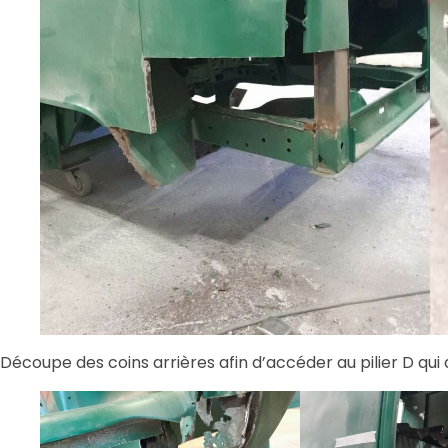
Découpe des coins arrières afin d’accéder au pilier D qui 