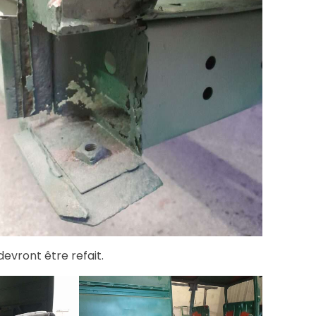
devront être refait.