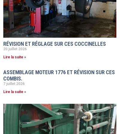
RÉVISION ET RÉGLAGE SUR CES COCCINELLES
20 juillet 2026
Lire la suite »
ASSEMBLAGE MOTEUR 1776 ET RÉVISION SUR CES
COMBIS.
7 juillet 2026
Lire la suite »