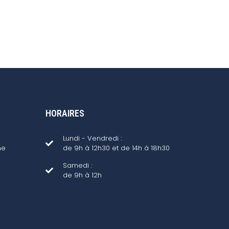
HORAIRES
Lundi - Vendredi :
ne
de 9h à 12h30 et de 14h à 18h30
Samedi :
de 9h à 12h