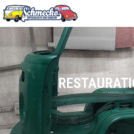
RESTAURATI