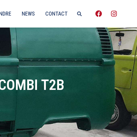
ENDRE
NEWS
CONTACT
COMBI T2B