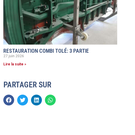
RESTAURATION COMBI TOLÉ: 3 PARTIE
27 juin 2026
Lire la suite »
PARTAGER SUR