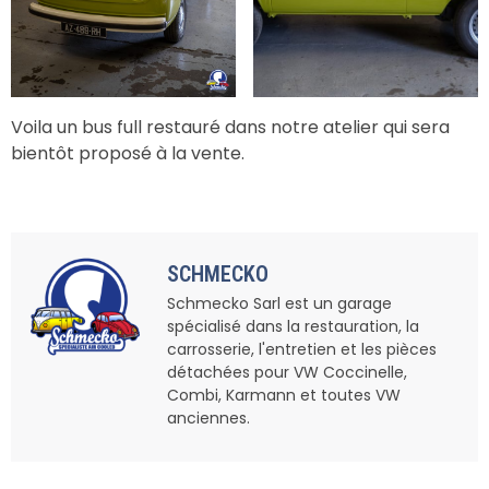
Voila un bus full restauré dans notre atelier qui sera
bientôt proposé à la vente.
SCHMECKO
Schmecko Sarl est un garage
spécialisé dans la restauration, la
carrosserie, l'entretien et les pièces
détachées pour VW Coccinelle,
Combi, Karmann et toutes VW
anciennes.