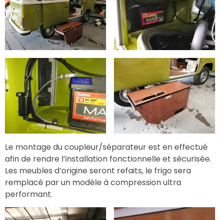
Le montage du coupleur/séparateur est en effectué
afin de rendre l’installation fonctionnelle et sécurisée.
Les meubles d’origine seront refaits, le frigo sera
remplacé par un modèle à compression ultra
performant.