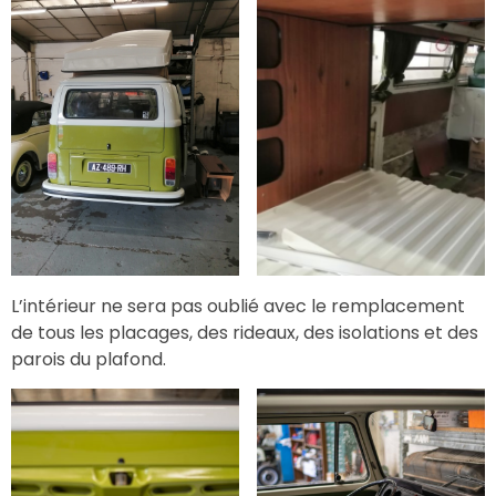
L’intérieur ne sera pas oublié avec le remplacement
de tous les placages, des rideaux, des isolations et des
parois du plafond.