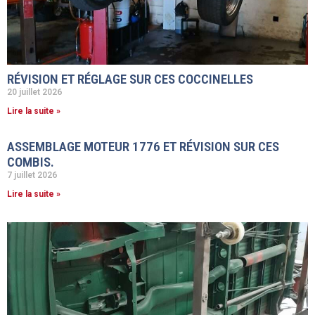
RÉVISION ET RÉGLAGE SUR CES COCCINELLES
20 juillet 2026
Lire la suite »
ASSEMBLAGE MOTEUR 1776 ET RÉVISION SUR CES
COMBIS.
7 juillet 2026
Lire la suite »