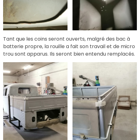
Tant que les coins seront ouverts, malgré des bac à
batterie propre, la rouille a fait son travail et de micro
trou sont apparus. Ils seront bien entendu remplacés.