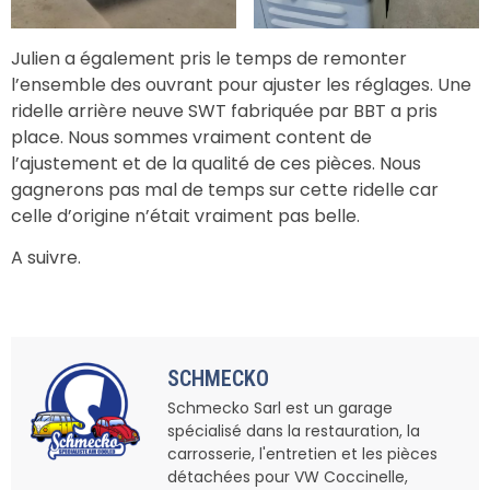
Julien a également pris le temps de remonter
l’ensemble des ouvrant pour ajuster les réglages. Une
ridelle arrière neuve SWT fabriquée par BBT a pris
place. Nous sommes vraiment content de
l’ajustement et de la qualité de ces pièces. Nous
gagnerons pas mal de temps sur cette ridelle car
celle d’origine n’était vraiment pas belle.
A suivre.
SCHMECKO
Schmecko Sarl est un garage
spécialisé dans la restauration, la
carrosserie, l'entretien et les pièces
détachées pour VW Coccinelle,