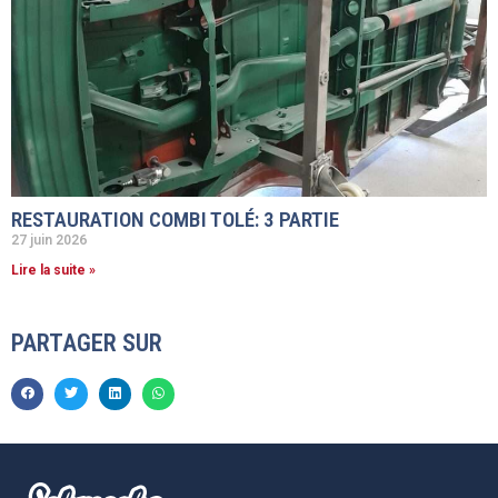
RESTAURATION COMBI TOLÉ: 3 PARTIE
27 juin 2026
Lire la suite »
PARTAGER SUR