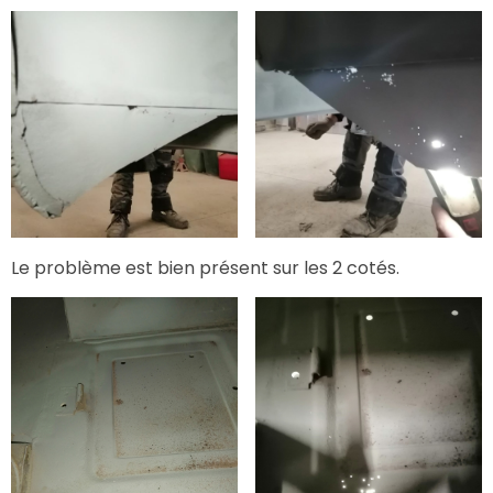
Le problème est bien présent sur les 2 cotés.