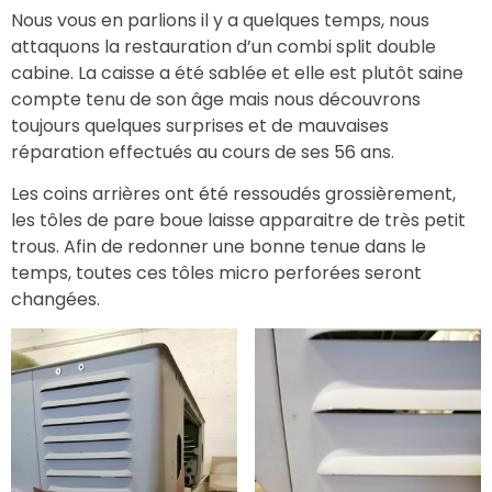
Nous vous en parlions il y a quelques temps, nous
attaquons la restauration d’un combi split double
cabine. La caisse a été sablée et elle est plutôt saine
compte tenu de son âge mais nous découvrons
toujours quelques surprises et de mauvaises
réparation effectués au cours de ses 56 ans.
Les coins arrières ont été ressoudés grossièrement,
les tôles de pare boue laisse apparaitre de très petit
trous. Afin de redonner une bonne tenue dans le
temps, toutes ces tôles micro perforées seront
changées.