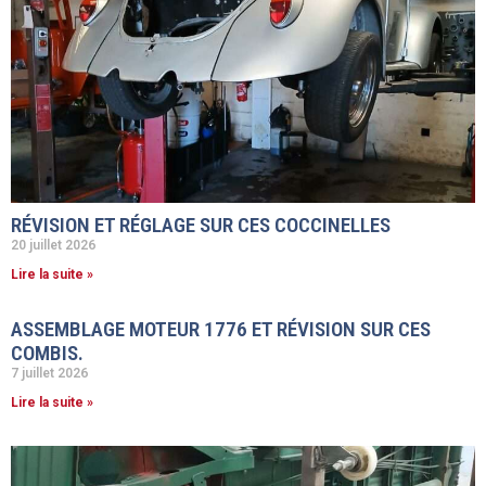
RÉVISION ET RÉGLAGE SUR CES COCCINELLES
20 juillet 2026
Lire la suite »
ASSEMBLAGE MOTEUR 1776 ET RÉVISION SUR CES
COMBIS.
7 juillet 2026
Lire la suite »