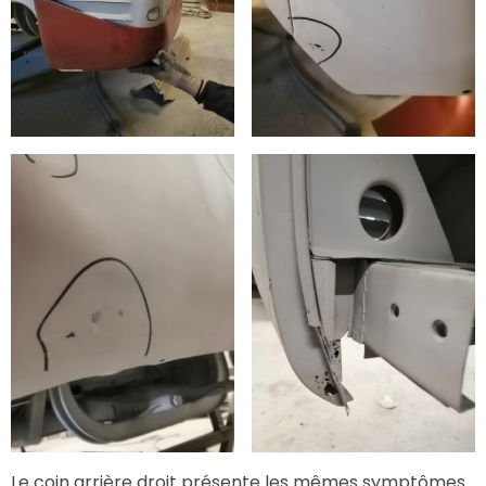
Le coin arrière droit présente les mêmes symptômes.