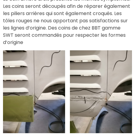
Les coins seront découpés afin de réparer également
les piliers arrières qui sont également croqués. Les
tôles rouges ne nous apportant pas satisfactions sur
les lignes d’origine. Des coins de chez BBT gamme
SWT seront commandés pour respecter les formes
d’origine